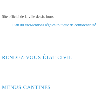
Site officiel de la ville de six fours
Plan du site
Mentions légales
Politique de confidentialité
RENDEZ-VOUS ÉTAT CIVIL
MENUS CANTINES