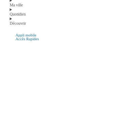
Ma ville
Quotidien
Découvrir
Appli mobile
Accès Rapides