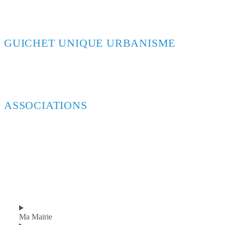
GUICHET UNIQUE URBANISME
ASSOCIATIONS
Ma Mairie