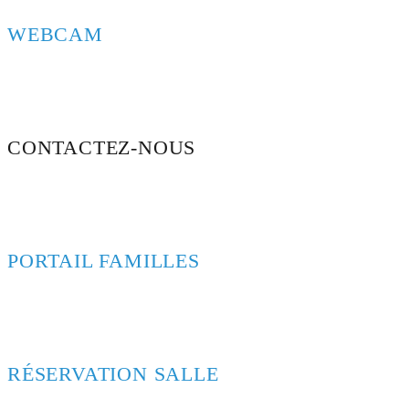
WEBCAM
CONTACTEZ-NOUS
PORTAIL FAMILLES
RÉSERVATION SALLE