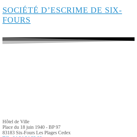
SOCIÉTÉ D’ESCRIME DE SIX-
FOURS
Hôtel de Ville
Place du 18 juin 1940 - BP 97
83183 Six-Fours Les Plages Cedex