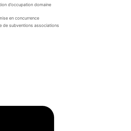
tion d’occupation domaine
mise en concurrence
 de subventions associations