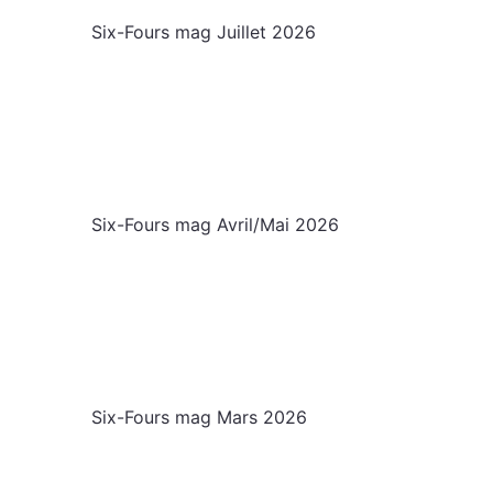
Six-Fours mag Juillet 2026
Six-Fours mag Avril/Mai 2026
Six-Fours mag Mars 2026