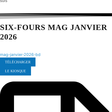
suis
SIX-FOURS MAG JANVIER
2026
mag-janvier-2026-bd
TÉLÉCHARGER
LE KIOSQUE