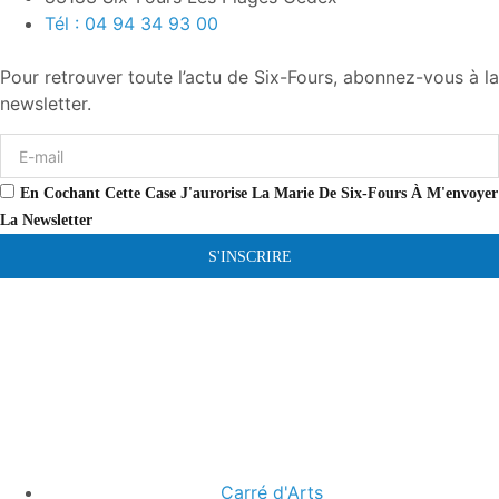
Tél : 04 94 34 93 00
Pour retrouver toute l’actu de Six-Fours, abonnez-vous à la
newsletter.
En Cochant Cette Case J'aurorise La Marie De Six-Fours À M'envoyer
La Newsletter
S'INSCRIRE
Carré d'Arts