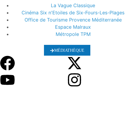
La Vague Classique
Cinéma Six n'Etoiles de Six-Fours-Les-Plages
Office de Tourisme Provence Méditerranée
Espace Malraux
Métropole TPM
MÉDIATHÈQUE