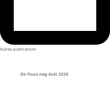
Autres publications
Six-Fours mag Août 2026