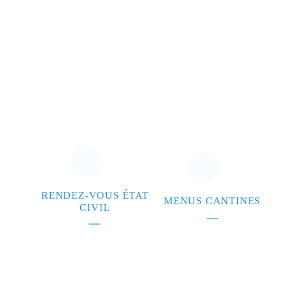
RENDEZ-VOUS ÉTAT
MENUS CANTINES
CIVIL