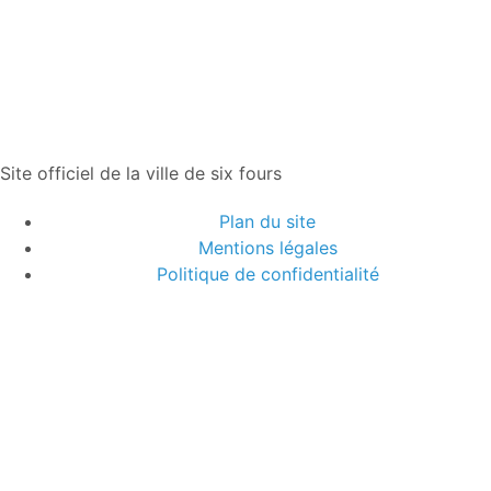
Site officiel de la ville de six fours
Plan du site
Mentions légales
Politique de confidentialité