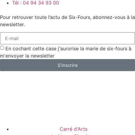
Tél : 04 94 34 93 00
Pour retrouver toute l’actu de Six-Fours, abonnez-vous à la
newsletter.
En cochant cette case j'aurorise la marie de six-fours à
m'envoyer la newsletter
S'inscrire
Carré d'Arts