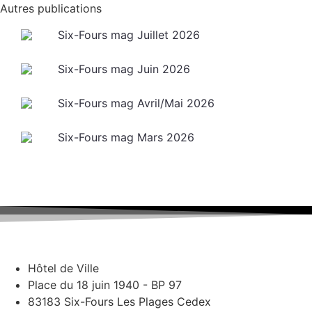
Autres publications
Six-Fours mag Juillet 2026
Six-Fours mag Juin 2026
Six-Fours mag Avril/Mai 2026
Six-Fours mag Mars 2026
Hôtel de Ville
Place du 18 juin 1940 - BP 97
83183 Six-Fours Les Plages Cedex