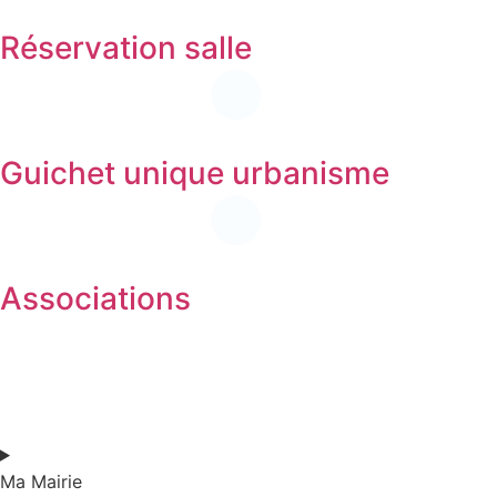
Réservation salle
Guichet unique urbanisme
Associations
Ma Mairie