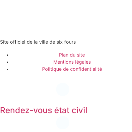
Site officiel de la ville de six fours
Plan du site
Mentions légales
Politique de confidentialité
Rendez-vous état civil