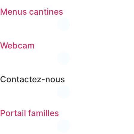
Menus cantines
Webcam
Contactez-nous
Portail familles