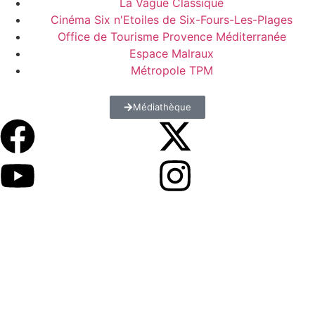
La Vague Classique
Cinéma Six n'Etoiles de Six-Fours-Les-Plages
Office de Tourisme Provence Méditerranée
Espace Malraux
Métropole TPM
Médiathèque