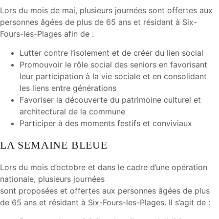
Lors du mois de mai, plusieurs journées sont offertes aux
personnes âgées de plus de 65 ans et résidant à Six-
Fours-les-Plages afin de :
Lutter contre l’isolement et de créer du lien social
Promouvoir le rôle social des seniors en favorisant
leur participation à la vie sociale et en consolidant
les liens entre générations
Favoriser la découverte du patrimoine culturel et
architectural de la commune
Participer à des moments festifs et conviviaux
LA SEMAINE BLEUE
Lors du mois d’octobre et dans le cadre d’une opération
nationale, plusieurs journées
sont proposées et offertes aux personnes âgées de plus
de 65 ans et résidant à Six-Fours-les-Plages. Il s’agit de :