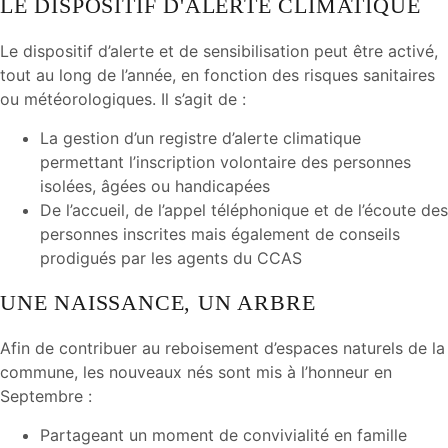
LE DISPOSITIF D'ALERTE CLIMATIQUE
Le dispositif d’alerte et de sensibilisation peut être activé,
tout au long de l’année, en fonction des risques sanitaires
ou météorologiques. Il s’agit de :
La gestion d’un registre d’alerte climatique
permettant l’inscription volontaire des personnes
isolées, âgées ou handicapées
De l’accueil, de l’appel téléphonique et de l’écoute des
personnes inscrites mais également de conseils
prodigués par les agents du CCAS
UNE NAISSANCE, UN ARBRE
Afin de contribuer au reboisement d’espaces naturels de la
commune, les nouveaux nés sont mis à l’honneur en
Septembre :
Partageant un moment de convivialité en famille