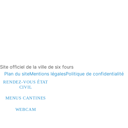
Site officiel de la ville de six fours
Plan du site
Mentions légales
Politique de confidentialité
RENDEZ-VOUS ÉTAT
CIVIL
MENUS CANTINES
WEBCAM
CONTACTEZ-NOUS