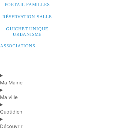
PORTAIL FAMILLES
RÉSERVATION SALLE
GUICHET UNIQUE
URBANISME
ASSOCIATIONS
Ma Mairie
Ma ville
Quotidien
Découvrir