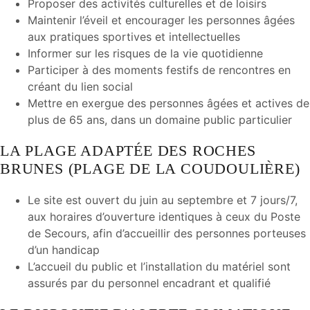
Proposer des activités culturelles et de loisirs
Maintenir l’éveil et encourager les personnes âgées
aux pratiques sportives et intellectuelles
Informer sur les risques de la vie quotidienne
Participer à des moments festifs de rencontres en
créant du lien social
Mettre en exergue des personnes âgées et actives de
plus de 65 ans, dans un domaine public particulier
LA PLAGE ADAPTÉE DES ROCHES
BRUNES (PLAGE DE LA COUDOULIÈRE)
Le site est ouvert du juin au septembre et 7 jours/7,
aux horaires d’ouverture identiques à ceux du Poste
de Secours, afin d’accueillir des personnes porteuses
d’un handicap
L’accueil du public et l’installation du matériel sont
assurés par du personnel encadrant et qualifié