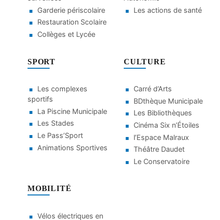
Garderie périscolaire
Les actions de santé
Restauration Scolaire
Collèges et Lycée
SPORT
CULTURE
Les complexes
Carré d’Arts
sportifs
BDthèque Municipale
La Piscine Municipale
Les Bibliothèques
Les Stades
Cinéma Six n’Étoiles
Le Pass’Sport
l’Espace Malraux
Animations Sportives
Théâtre Daudet
Le Conservatoire
MOBILITÉ
Vélos électriques en