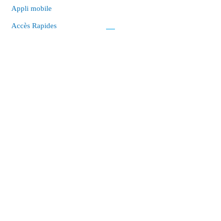
Appli mobile
Accès Rapides