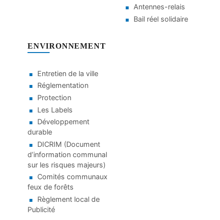
Antennes-relais
Bail réel solidaire
ENVIRONNEMENT
Entretien de la ville
Réglementation
Protection
Les Labels
Développement
durable
DICRIM (Document
d’information communal
sur les risques majeurs)
Comités communaux
feux de forêts
Règlement local de
Publicité