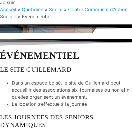
Je suis
Accueil
»
Quotidien
»
Social
»
Centre Communal d’Action
Sociale
»
Événementiel
ÉVÉNEMENTIEL
LE SITE GUILLEMARD
Dans un espace boisé, le site de Guillemard peut
accueillir des associations six-fournaises ou non afin
qu’elles organisent un événement.
La location s’effectue à la journée
LES JOURNÉES DES SENIORS
DYNAMIQUES