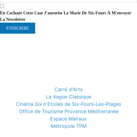
En Cochant Cette Case J'aurorise La Marie De Six-Fours À M'envoyer
La Newsletter
S'INSCRIRE
Carré d'Arts
La Vague Classique
Cinéma Six n'Etoiles de Six-Fours-Les-Plages
Office de Tourisme Provence Méditerranée
Espace Malraux
Métropole TPM