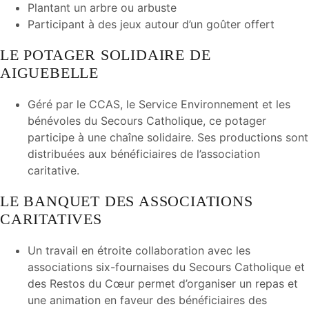
Plantant un arbre ou arbuste
Participant à des jeux autour d’un goûter offert
LE POTAGER SOLIDAIRE DE
AIGUEBELLE
Géré par le CCAS, le Service Environnement et les
bénévoles du Secours Catholique, ce potager
participe à une chaîne solidaire. Ses productions sont
distribuées aux bénéficiaires de l’association
caritative.
LE BANQUET DES ASSOCIATIONS
CARITATIVES
Un travail en étroite collaboration avec les
associations six-fournaises du Secours Catholique et
des Restos du Cœur permet d’organiser un repas et
une animation en faveur des bénéficiaires des