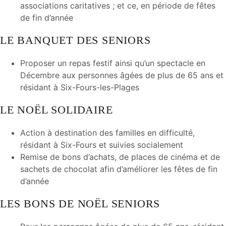
associations caritatives ; et ce, en période de fêtes
de fin d’année
LE BANQUET DES SENIORS
Proposer un repas festif ainsi qu’un spectacle en
Décembre aux personnes âgées de plus de 65 ans et
résidant à Six-Fours-les-Plages
LE NOËL SOLIDAIRE
Action à destination des familles en difficulté,
résidant à Six-Fours et suivies socialement
Remise de bons d’achats, de places de cinéma et de
sachets de chocolat afin d’améliorer les fêtes de fin
d’année
LES BONS DE NOËL SENIORS