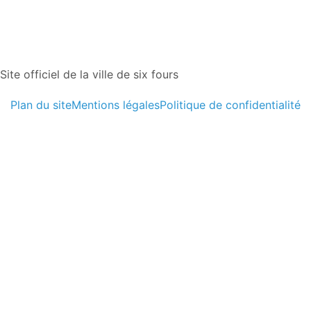
Site officiel de la ville de six fours
Plan du site
Mentions légales
Politique de confidentialité