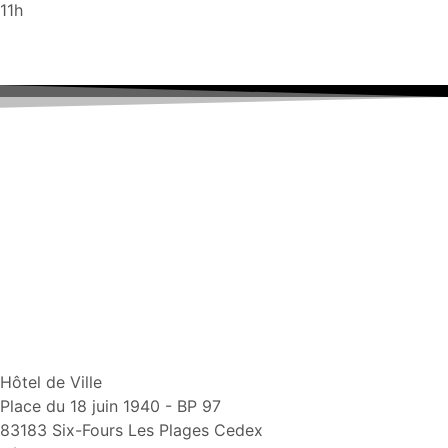
11h
Hôtel de Ville
Place du 18 juin 1940 - BP 97
83183 Six-Fours Les Plages Cedex