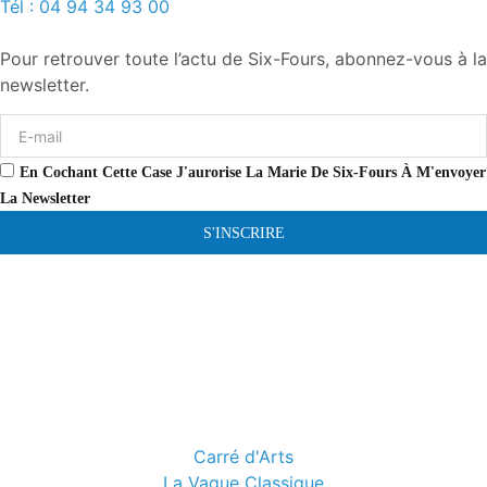
Tél : 04 94 34 93 00
Pour retrouver toute l’actu de Six-Fours, abonnez-vous à la
newsletter.
En Cochant Cette Case J'aurorise La Marie De Six-Fours À M'envoyer
La Newsletter
S'INSCRIRE
Carré d'Arts
La Vague Classique