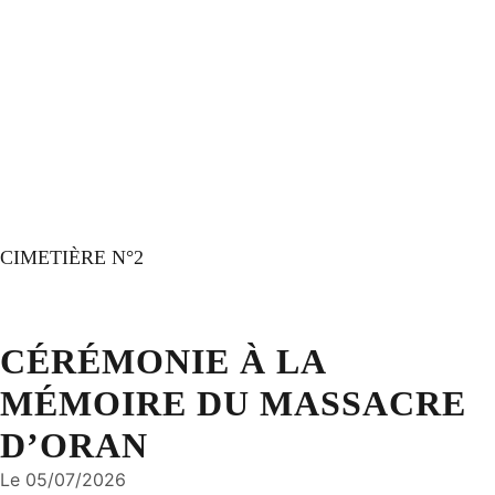
CIMETIÈRE N°2
CÉRÉMONIE À LA
MÉMOIRE DU MASSACRE
D’ORAN
Le 05/07/2026