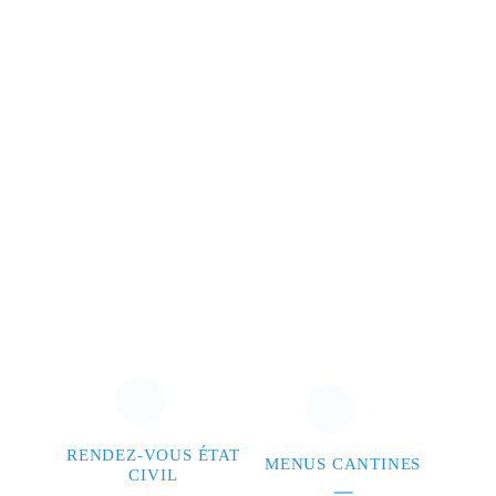
RENDEZ-VOUS ÉTAT
MENUS CANTINES
CIVIL