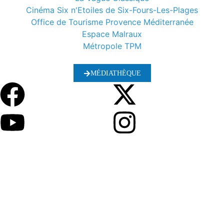
Cinéma Six n'Etoiles de Six-Fours-Les-Plages
Office de Tourisme Provence Méditerranée
Espace Malraux
Métropole TPM
MÉDIATHÈQUE