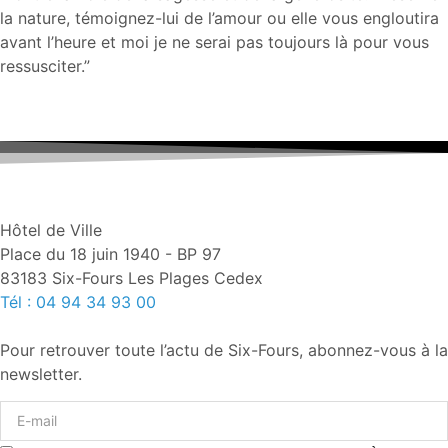
la nature, témoignez-lui de l’amour ou elle vous engloutira
avant l’heure et moi je ne serai pas toujours là pour vous
ressusciter.”
Hôtel de Ville
Place du 18 juin 1940 - BP 97
83183 Six-Fours Les Plages Cedex
Tél : 04 94 34 93 00
Pour retrouver toute l’actu de Six-Fours, abonnez-vous à la
newsletter.