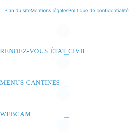
Plan du site
Mentions légales
Politique de confidentialité
RENDEZ-VOUS ÉTAT CIVIL
MENUS CANTINES
WEBCAM