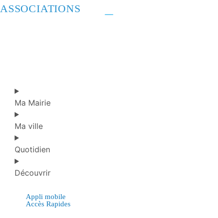
ASSOCIATIONS
Ma Mairie
Ma ville
Quotidien
Découvrir
Appli mobile
Accès Rapides