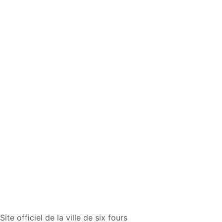
Site officiel de la ville de six fours