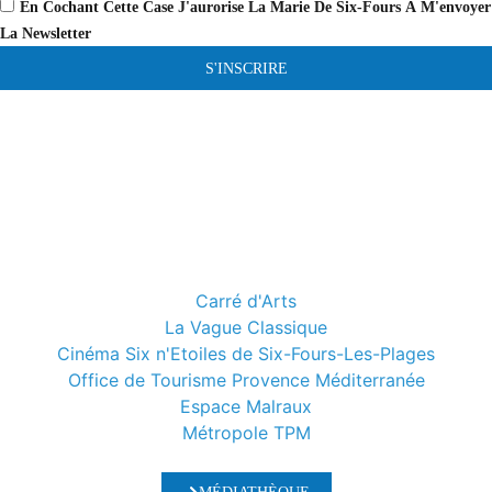
En Cochant Cette Case J'aurorise La Marie De Six-Fours À M'envoyer
La Newsletter
S'INSCRIRE
Carré d'Arts
La Vague Classique
Cinéma Six n'Etoiles de Six-Fours-Les-Plages
Office de Tourisme Provence Méditerranée
Espace Malraux
Métropole TPM