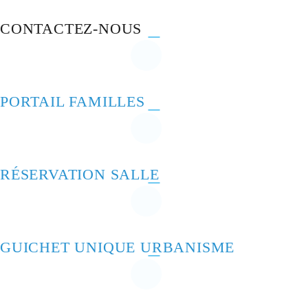
CONTACTEZ-NOUS
PORTAIL FAMILLES
RÉSERVATION SALLE
GUICHET UNIQUE URBANISME