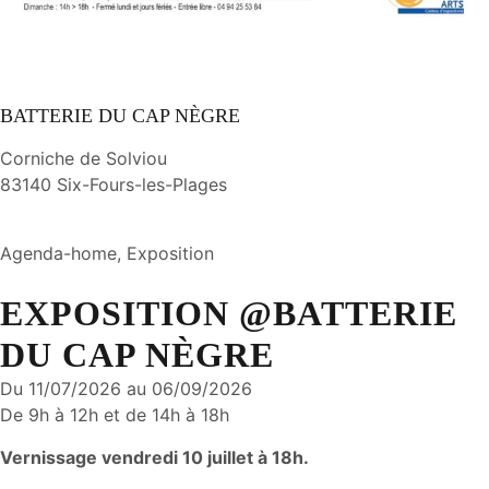
BATTERIE DU CAP NÈGRE
Corniche de Solviou
83140 Six-Fours-les-Plages
Agenda-home, Exposition
EXPOSITION @BATTERIE
DU CAP NÈGRE
Du 11/07/2026 au 06/09/2026
De 9h à 12h et de 14h à 18h
Vernissage vendredi 10 juillet à 18h.