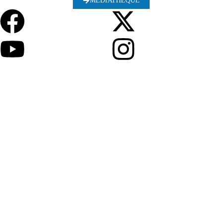
MÉDIATHÈQUE