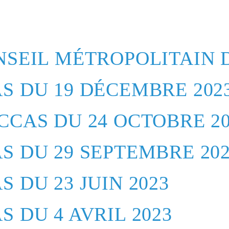
SEIL MÉTROPOLITAIN D
S DU 19 DÉCEMBRE 202
CAS DU 24 OCTOBRE 20
S DU 29 SEPTEMBRE 20
 DU 23 JUIN 2023
 DU 4 AVRIL 2023