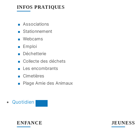
INFOS PRATIQUES
Associations
Stationnement
Webcams
Emploi
Déchetterie
Collecte des déchets
Les encombrants
Cimetières
Plage Amie des Animaux
Quotidien
ENFANCE
JEUNES