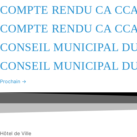
COMPTE RENDU CA CCAS
COMPTE RENDU CA CCAS
CONSEIL MUNICIPAL DU
CONSEIL MUNICIPAL DU
Prochain
→
Hôtel de Ville