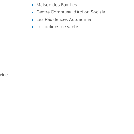
Maison des Familles
Centre Communal d’Action Sociale
Les Résidences Autonomie
Les actions de santé
rvice