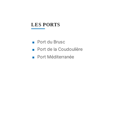
LES PORTS
Port du Brusc
Port de la Coudoulière
Port Méditerranée