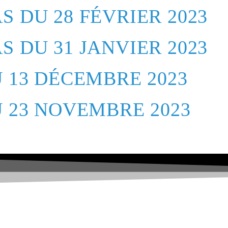
 DU 28 FÉVRIER 2023
 DU 31 JANVIER 2023
 13 DÉCEMBRE 2023
 23 NOVEMBRE 2023