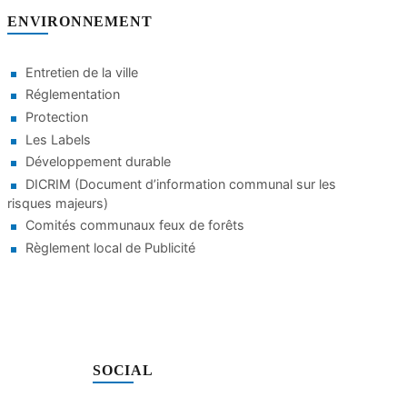
ENVIRONNEMENT
Entretien de la ville
Réglementation
Protection
Les Labels
Développement durable
DICRIM (Document d’information communal sur les
risques majeurs)
Comités communaux feux de forêts
Règlement local de Publicité
SOCIAL