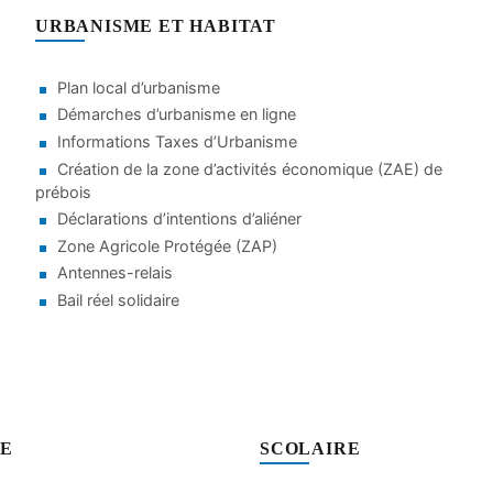
URBANISME ET HABITAT
Plan local d’urbanisme
Démarches d’urbanisme en ligne
Informations Taxes d’Urbanisme
Création de la zone d’activités économique (ZAE) de
prébois
Déclarations d’intentions d’aliéner
Zone Agricole Protégée (ZAP)
Antennes-relais
Bail réel solidaire
SE
SCOLAIRE