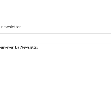
 newsletter.
'envoyer La Newsletter