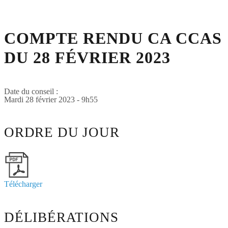
COMPTE RENDU CA CCAS
DU 28 FÉVRIER 2023
Date du conseil :
Mardi 28 février 2023 - 9h55
ORDRE DU JOUR
Télécharger
DÉLIBÉRATIONS