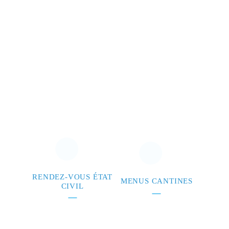
RENDEZ-VOUS ÉTAT
MENUS CANTINES
CIVIL