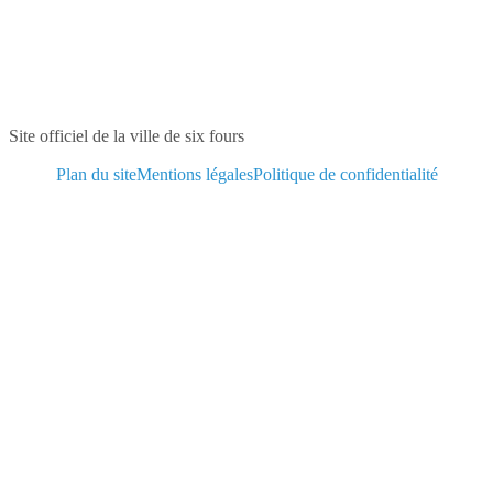
Site officiel de la ville de six fours
Plan du site
Mentions légales
Politique de confidentialité