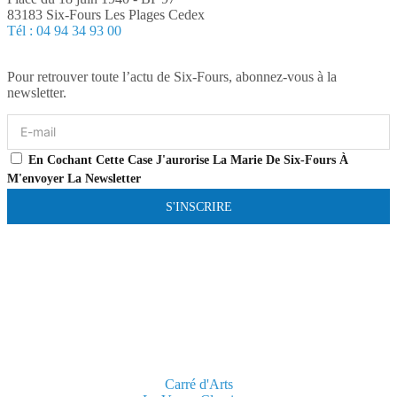
83183 Six-Fours Les Plages Cedex
Tél : 04 94 34 93 00
Pour retrouver toute l’actu de Six-Fours, abonnez-vous à la
newsletter.
En Cochant Cette Case J'aurorise La Marie De Six-Fours À
M'envoyer La Newsletter
S'INSCRIRE
Carré d'Arts