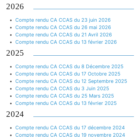
2026
Compte rendu CA CCAS du 23 juin 2026
Compte rendu CA CCAS du 26 mai 2026
Compte rendu CA CCAS du 21 Avril 2026
Compte rendu CA CCAS du 13 février 2026
2025
Compte rendu CA CCAS du 8 Décembre 2025
Compte rendu CA CCAS du 17 Octobre 2025
Compte rendu CA CCAS du 12 Septembre 2025
Compte rendu CA CCAS du 3 Juin 2025
Compte rendu CA CCAS du 25 Mars 2025
Compte rendu CA CCAS du 13 février 2025
2024
Compte rendu CA CCAS du 17 décembre 2024
Compte rendu CA CCAS du 19 novembre 2024