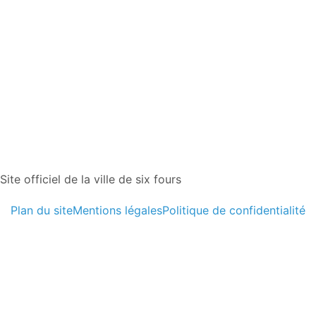
Site officiel de la ville de six fours
Plan du site
Mentions légales
Politique de confidentialité