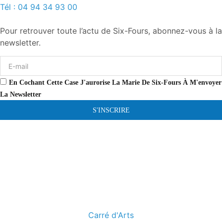
Tél : 04 94 34 93 00
Pour retrouver toute l’actu de Six-Fours, abonnez-vous à la
newsletter.
En Cochant Cette Case J'aurorise La Marie De Six-Fours À M'envoyer
La Newsletter
S'INSCRIRE
Carré d'Arts