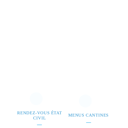
RENDEZ-VOUS ÉTAT
MENUS CANTINES
CIVIL