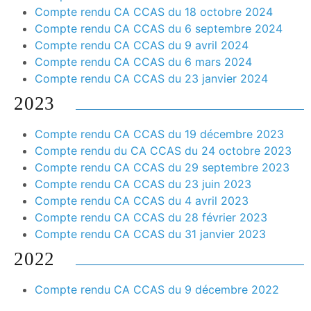
Compte rendu CA CCAS du 18 octobre 2024
Compte rendu CA CCAS du 6 septembre 2024
Compte rendu CA CCAS du 9 avril 2024
Compte rendu CA CCAS du 6 mars 2024
Compte rendu CA CCAS du 23 janvier 2024
2023
Compte rendu CA CCAS du 19 décembre 2023
Compte rendu du CA CCAS du 24 octobre 2023
Compte rendu CA CCAS du 29 septembre 2023
Compte rendu CA CCAS du 23 juin 2023
Compte rendu CA CCAS du 4 avril 2023
Compte rendu CA CCAS du 28 février 2023
Compte rendu CA CCAS du 31 janvier 2023
2022
Compte rendu CA CCAS du 9 décembre 2022