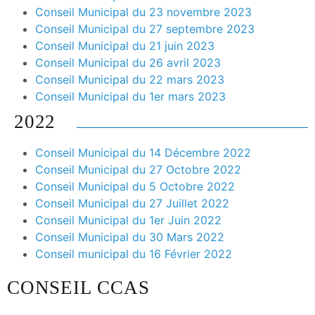
Conseil Municipal du 23 novembre 2023
Conseil Municipal du 27 septembre 2023
Conseil Municipal du 21 juin 2023
Conseil Municipal du 26 avril 2023
Conseil Municipal du 22 mars 2023
Conseil Municipal du 1er mars 2023
2022
Conseil Municipal du 14 Décembre 2022
Conseil Municipal du 27 Octobre 2022
Conseil Municipal du 5 Octobre 2022
Conseil Municipal du 27 Juillet 2022
Conseil Municipal du 1er Juin 2022
Conseil Municipal du 30 Mars 2022
Conseil municipal du 16 Février 2022
CONSEIL CCAS