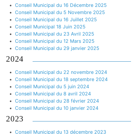
Conseil Municipal du 16 Décembre 2025
Conseil Municipal du 5 Novembre 2025
Conseil Municipal du 16 Juillet 2025
Conseil Municipal 18 Juin 2025
Conseil Municipal du 23 Avril 2025
Conseil Municipal du 12 Mars 2025
Conseil Municipal du 29 janvier 2025
2024
Conseil Municipal du 22 novembre 2024
Conseil Municipal du 18 septembre 2024
Conseil Municipal du 5 juin 2024
Conseil Municipal du 8 avril 2024
Conseil Municipal du 28 février 2024
Conseil Municipal du 10 janvier 2024
2023
Conseil Municipal du 13 décembre 2023