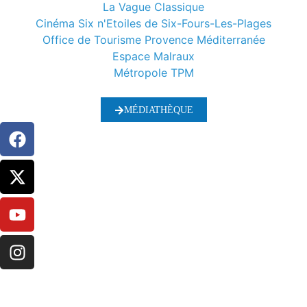
La Vague Classique
Cinéma Six n'Etoiles de Six-Fours-Les-Plages
Office de Tourisme Provence Méditerranée
Espace Malraux
Métropole TPM
MÉDIATHÈQUE