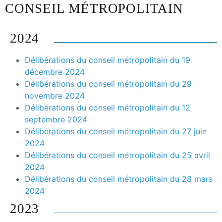
CONSEIL MÉTROPOLITAIN
2024
Délibérations du conseil métropolitain du 19
décembre 2024
Délibérations du conseil métropolitain du 29
novembre 2024
Délibérations du conseil métropolitain du 12
septembre 2024
Délibérations du conseil métropolitain du 27 juin
2024
Délibérations du conseil métropolitain du 25 avril
2024
Délibérations du conseil métropolitain du 28 mars
2024
2023