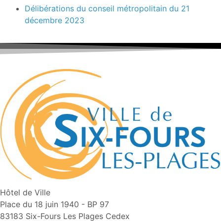
Délibérations du conseil métropolitain du 21
décembre 2023
Hôtel de Ville
Place du 18 juin 1940 - BP 97
83183 Six-Fours Les Plages Cedex