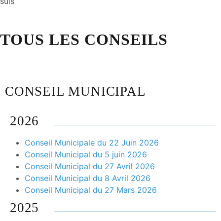
suis
TOUS LES CONSEILS
CONSEIL MUNICIPAL
2026
Conseil Municipale du 22 Juin 2026
Conseil Municipal du 5 juin 2026
Conseil Municipal du 27 Avril 2026
Conseil Municipal du 8 Avril 2026
Conseil Municipal du 27 Mars 2026
2025