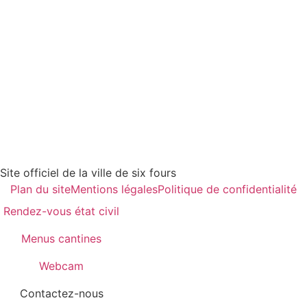
Site officiel de la ville de six fours
Plan du site
Mentions légales
Politique de confidentialité
Rendez-vous état civil
Menus cantines
Webcam
Contactez-nous