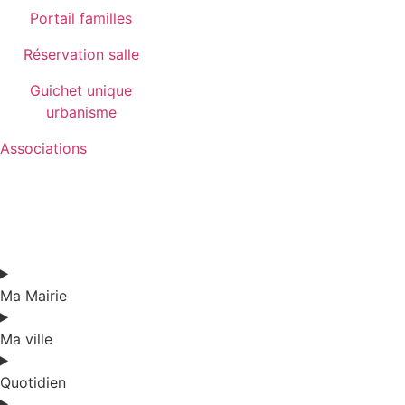
Portail familles
Réservation salle
Guichet unique
urbanisme
Associations
Ma Mairie
Ma ville
Quotidien