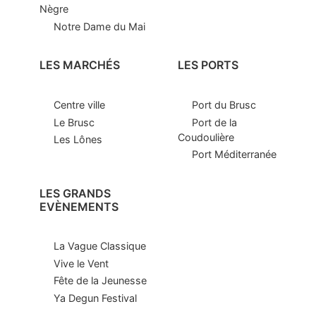
Nègre
Notre Dame du Mai
LES MARCHÉS
LES PORTS
Centre ville
Port du Brusc
Le Brusc
Port de la
Coudoulière
Les Lônes
Port Méditerranée
LES GRANDS
EVÈNEMENTS
La Vague Classique
Vive le Vent
Fête de la Jeunesse
Ya Degun Festival