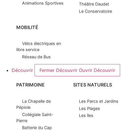
Animations Sportives
Théâtre Daudet
Le Conservatoire
MOBILITÉ
Vélos électriques en
libre service
Réseau de Bus
Découvrir
Fermer Découvrir
Ouvrir Découvrir
PATRIMOINE
SITES NATURELS
La Chapelle de
Les Parcs et Jardins
Pépiole
Les Plages
Collégiale Saint-
Les îles
Pierre
Batterie du Cap