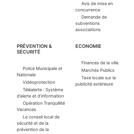
Avis de mise en
concurrence
Demande de
subventions
associations
PRÉVENTION &
ECONOMIE
SÉCURITÉ
Finances de la ville
Police Municipale et
Marchés Publics
Nationale
Taxe locale sur la
Vidéoprotection
publicité extérieure
Téléalerte : Système
d’alerte et d’information
Opération Tranquillité
Vacances
Le conseil local de
sécurité et de la
prévention de la