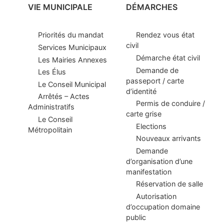
VIE MUNICIPALE
DÉMARCHES
Priorités du mandat
Rendez vous état
civil
Services Municipaux
Démarche état civil
Les Mairies Annexes
Demande de
Les Élus
passeport / carte
Le Conseil Municipal
d’identité
Arrêtés – Actes
Permis de conduire /
Administratifs
carte grise
Le Conseil
Elections
Métropolitain
Nouveaux arrivants
Demande
d’organisation d’une
manifestation
Réservation de salle
Autorisation
d’occupation domaine
public