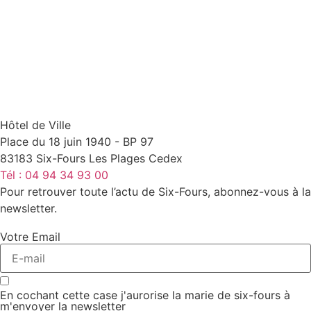
Hôtel de Ville
Place du 18 juin 1940 - BP 97
83183 Six-Fours Les Plages Cedex
Tél : 04 94 34 93 00
Pour retrouver toute l’actu de Six-Fours, abonnez-vous à la
newsletter.
Votre Email
En cochant cette case j'aurorise la marie de six-fours à
m'envoyer la newsletter