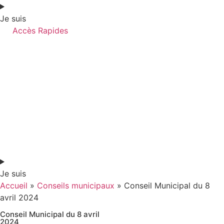
Je suis
Accès Rapides
Je suis
Accueil
»
Conseils municipaux
»
Conseil Municipal du 8
avril 2024
Conseil Municipal du 8 avril
2024