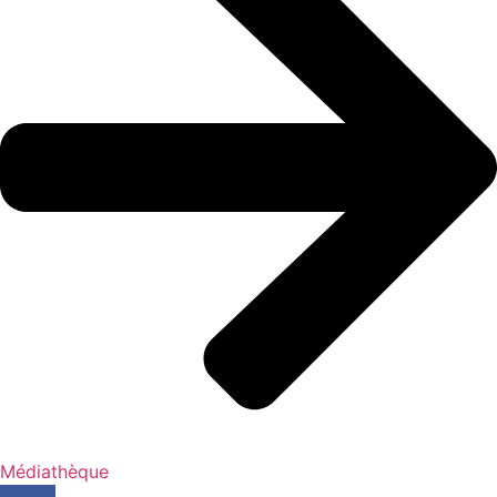
Médiathèque