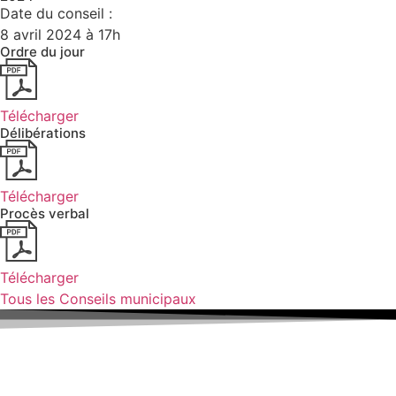
Date du conseil :
8 avril 2024 à 17h
Ordre du jour
Télécharger
Délibérations
Télécharger
Procès verbal
Télécharger
Tous les Conseils municipaux