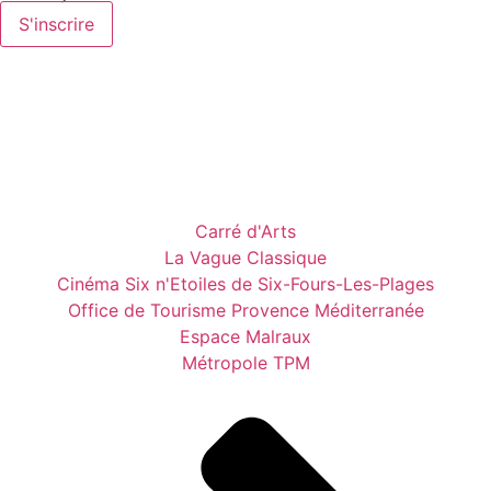
S'inscrire
Carré d'Arts
La Vague Classique
Cinéma Six n'Etoiles de Six-Fours-Les-Plages
Office de Tourisme Provence Méditerranée
Espace Malraux
Métropole TPM