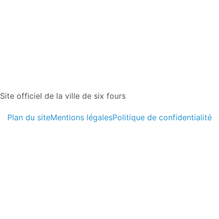
Site officiel de la ville de six fours
Plan du site
Mentions légales
Politique de confidentialité