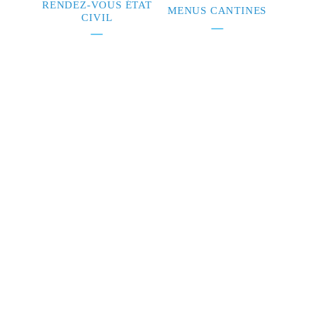
RENDEZ-VOUS ÉTAT
MENUS CANTINES
CIVIL