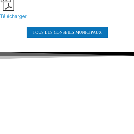
Télécharger
TOUS LES CONSEILS MUNICIPAUX