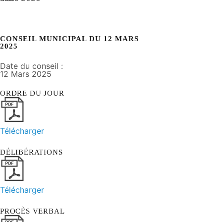
CONSEIL MUNICIPAL DU 12 MARS
2025
Date du conseil :
12 Mars 2025
ORDRE DU JOUR
Télécharger
DÉLIBÉRATIONS
Télécharger
PROCÈS VERBAL