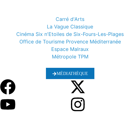
Carré d'Arts
La Vague Classique
Cinéma Six n'Etoiles de Six-Fours-Les-Plages
Office de Tourisme Provence Méditerranée
Espace Malraux
Métropole TPM
MÉDIATHÈQUE