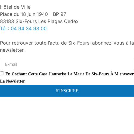
Hôtel de Ville
Place du 18 juin 1940 - BP 97
83183 Six-Fours Les Plages Cedex
Tél : 04 94 34 93 00
Pour retrouver toute l’actu de Six-Fours, abonnez-vous à la
newsletter.
En Cochant Cette Case J'aurorise La Marie De Six-Fours À M'envoyer
La Newsletter
S'INSCRIRE