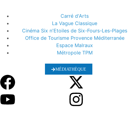
Carré d'Arts
La Vague Classique
Cinéma Six n'Etoiles de Six-Fours-Les-Plages
Office de Tourisme Provence Méditerranée
Espace Malraux
Métropole TPM
MÉDIATHÈQUE