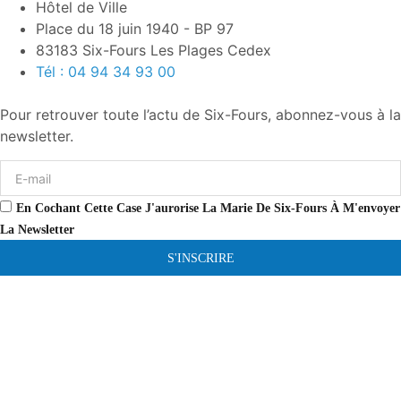
Hôtel de Ville
Place du 18 juin 1940 - BP 97
83183 Six-Fours Les Plages Cedex
Tél : 04 94 34 93 00
Pour retrouver toute l’actu de Six-Fours, abonnez-vous à la
newsletter.
En Cochant Cette Case J'aurorise La Marie De Six-Fours À M'envoyer
La Newsletter
S'INSCRIRE