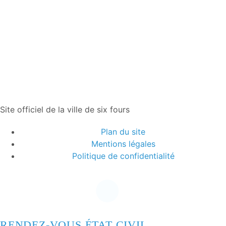
Site officiel de la ville de six fours
Plan du site
Mentions légales
Politique de confidentialité
RENDEZ-VOUS ÉTAT CIVIL