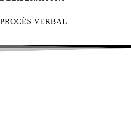
PROCÈS VERBAL