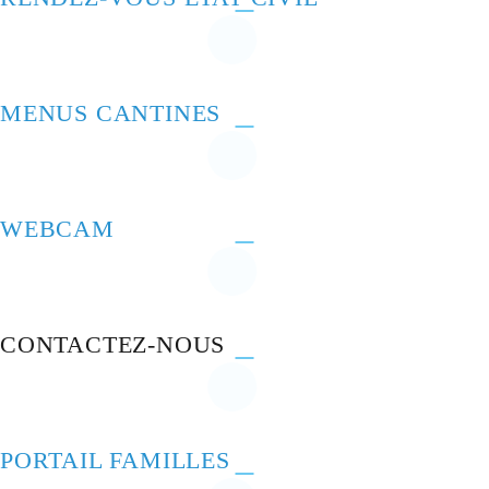
MENUS CANTINES
WEBCAM
CONTACTEZ-NOUS
PORTAIL FAMILLES