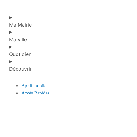
Ma Mairie
Ma ville
Quotidien
Découvrir
Appli mobile
Accès Rapides