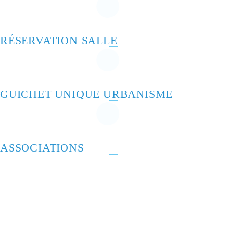
RÉSERVATION SALLE
GUICHET UNIQUE URBANISME
ASSOCIATIONS