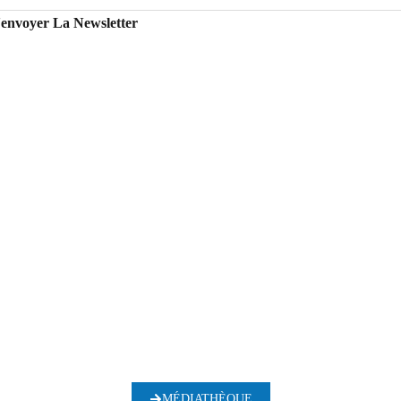
'envoyer La Newsletter
MÉDIATHÈQUE