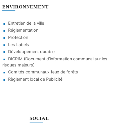
ENVIRONNEMENT
Entretien de la ville
Réglementation
Protection
Les Labels
Développement durable
DICRIM (Document d’information communal sur les
risques majeurs)
Comités communaux feux de forêts
Règlement local de Publicité
SOCIAL