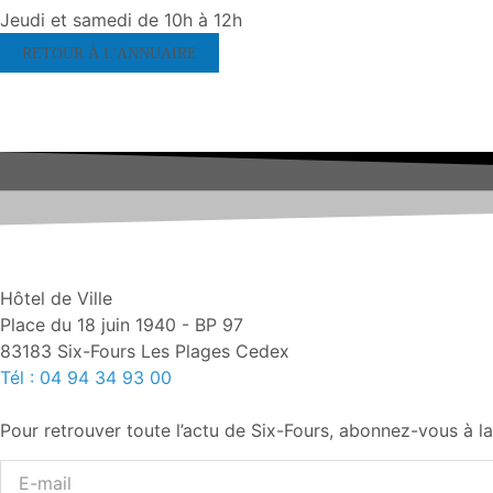
Jeudi et samedi de 10h à 12h
RETOUR À L'ANNUAIRE
Hôtel de Ville
Place du 18 juin 1940 - BP 97
83183 Six-Fours Les Plages Cedex
Tél : 04 94 34 93 00
Pour retrouver toute l’actu de Six-Fours, abonnez-vous à la