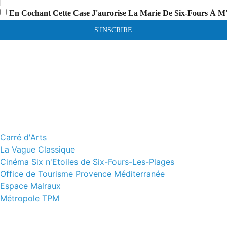
En Cochant Cette Case J'aurorise La Marie De Six-Fours À M
S'INSCRIRE
Carré d'Arts
La Vague Classique
Cinéma Six n'Etoiles de Six-Fours-Les-Plages
Office de Tourisme Provence Méditerranée
Espace Malraux
Métropole TPM