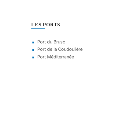
LES PORTS
Port du Brusc
Port de la Coudoulière
Port Méditerranée