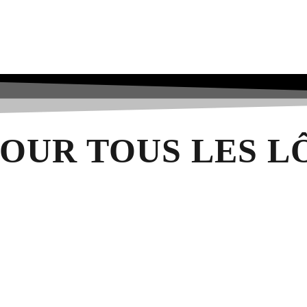
OUR TOUS LES L