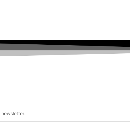
 newsletter.