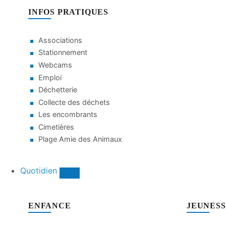
INFOS PRATIQUES
Associations
Stationnement
Webcams
Emploi
Déchetterie
Collecte des déchets
Les encombrants
Cimetières
Plage Amie des Animaux
Quotidien
ENFANCE
JEUNES