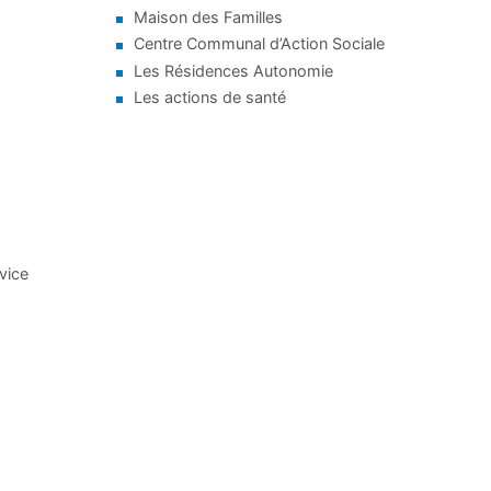
Maison des Familles
Centre Communal d’Action Sociale
Les Résidences Autonomie
Les actions de santé
rvice