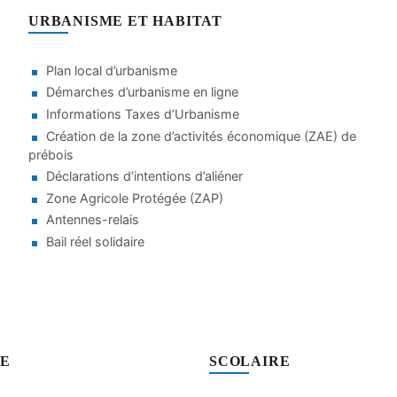
URBANISME ET HABITAT
Plan local d’urbanisme
Démarches d’urbanisme en ligne
Informations Taxes d’Urbanisme
Création de la zone d’activités économique (ZAE) de
prébois
Déclarations d’intentions d’aliéner
Zone Agricole Protégée (ZAP)
Antennes-relais
Bail réel solidaire
SE
SCOLAIRE