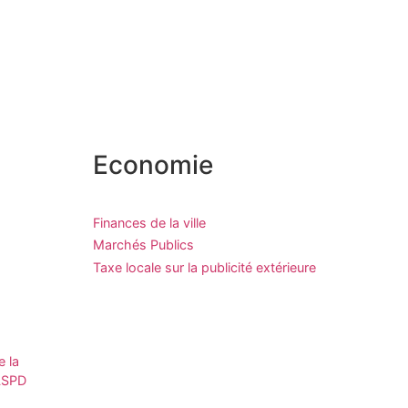
Economie
Finances de la ville
Marchés Publics
Taxe locale sur la publicité extérieure
e la
CLSPD