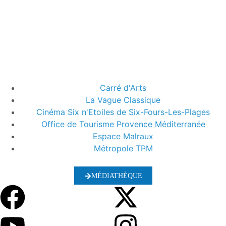
Carré d'Arts
La Vague Classique
Cinéma Six n'Etoiles de Six-Fours-Les-Plages
Office de Tourisme Provence Méditerranée
Espace Malraux
Métropole TPM
MÉDIATHÈQUE