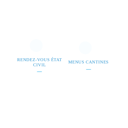
RENDEZ-VOUS ÉTAT
MENUS CANTINES
CIVIL