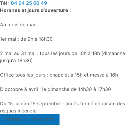
Tél :
04 94 25 60 49
Horaires et jours d'ouverture :
Au mois de mai :
1er mai : de 9h à 18h30
2 mai au 31 mai : tous les jours de 10h à 18h (dimanche
jusqu'à 18h30)
Office tous les jours : chapelet à 15h et messe à 16h
D'octobre à avril : le dimanche de 14h30 à 17h30
Du 15 juin au 15 septembre : accès fermé en raison des
risques incendie
RETOUR À L'ANNUAIRE