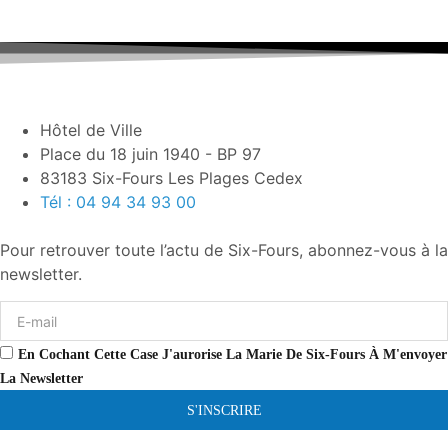
Hôtel de Ville
Place du 18 juin 1940 - BP 97
83183 Six-Fours Les Plages Cedex
Tél : 04 94 34 93 00
Pour retrouver toute l’actu de Six-Fours, abonnez-vous à la
newsletter.
En Cochant Cette Case J'aurorise La Marie De Six-Fours À M'envoyer
La Newsletter
S'INSCRIRE