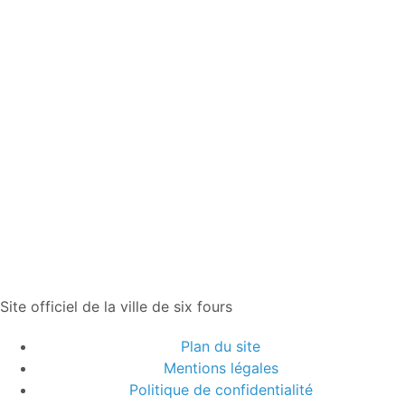
Site officiel de la ville de six fours
Plan du site
Mentions légales
Politique de confidentialité