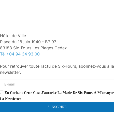
Hôtel de Ville
Place du 18 juin 1940 - BP 97
83183 Six-Fours Les Plages Cedex
Tél : 04 94 34 93 00
Pour retrouver toute l’actu de Six-Fours, abonnez-vous à la
newsletter.
En Cochant Cette Case J'aurorise La Marie De Six-Fours À M'envoyer
La Newsletter
S'INSCRIRE