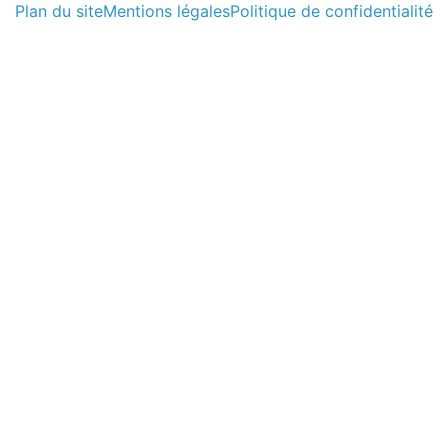
Plan du site
Mentions légales
Politique de confidentialité