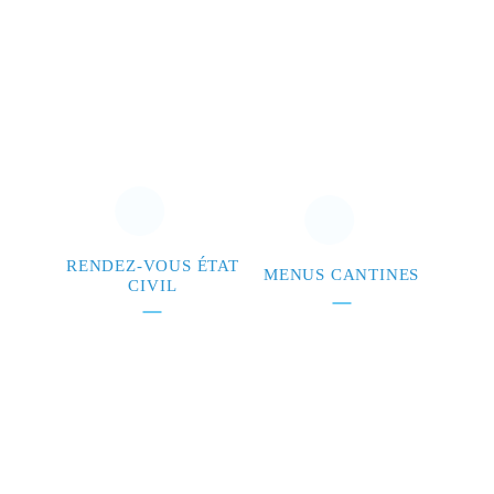
RENDEZ-VOUS ÉTAT
MENUS CANTINES
CIVIL