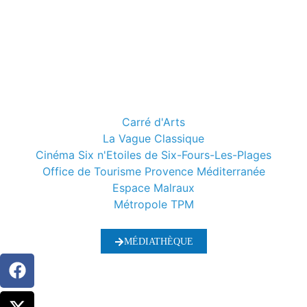
Carré d'Arts
La Vague Classique
Cinéma Six n'Etoiles de Six-Fours-Les-Plages
Office de Tourisme Provence Méditerranée
Espace Malraux
Métropole TPM
MÉDIATHÈQUE