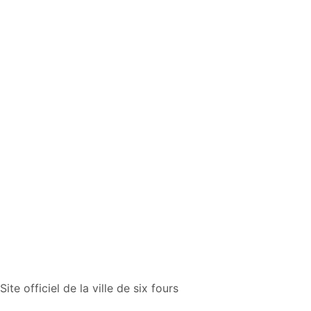
Site officiel de la ville de six fours