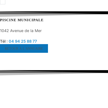
PISCINE MUNICIPALE
1042 Avenue de la Mer
Tél :
04 94 25 88 77
RETOUR À L'ANNUAIRE