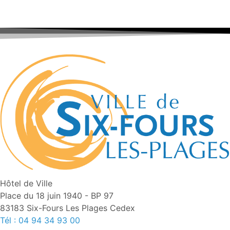
Hôtel de Ville
Place du 18 juin 1940 - BP 97
83183 Six-Fours Les Plages Cedex
Tél : 04 94 34 93 00