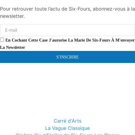
Pour retrouver toute l’actu de Six-Fours, abonnez-vous à la
newsletter.
En Cochant Cette Case J'aurorise La Marie De Six-Fours À M'envoyer
La Newsletter
S'INSCRIRE
Carré d'Arts
La Vague Classique