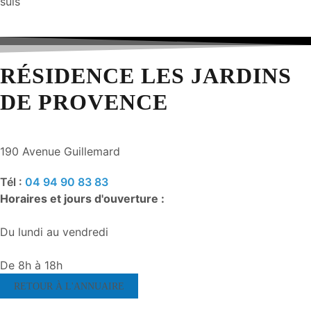
suis
RÉSIDENCE LES JARDINS
DE PROVENCE
190 Avenue Guillemard
Tél :
04 94 90 83 83
Horaires et jours d'ouverture :
Du lundi au vendredi
De 8h à 18h
RETOUR À L'ANNUAIRE