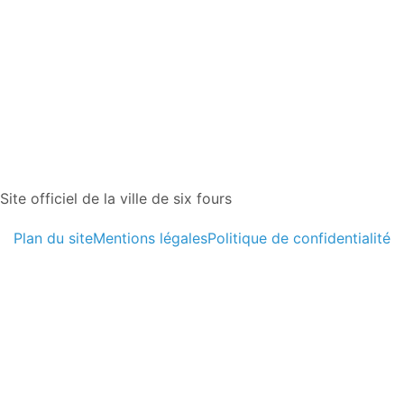
Site officiel de la ville de six fours
Plan du site
Mentions légales
Politique de confidentialité