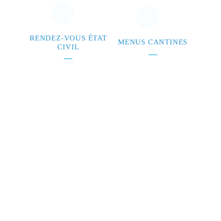
RENDEZ-VOUS ÉTAT
MENUS CANTINES
CIVIL