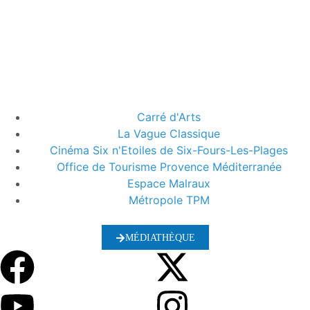
Carré d'Arts
La Vague Classique
Cinéma Six n'Etoiles de Six-Fours-Les-Plages
Office de Tourisme Provence Méditerranée
Espace Malraux
Métropole TPM
MÉDIATHÈQUE