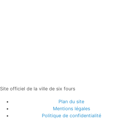
Site officiel de la ville de six fours
Plan du site
Mentions légales
Politique de confidentialité