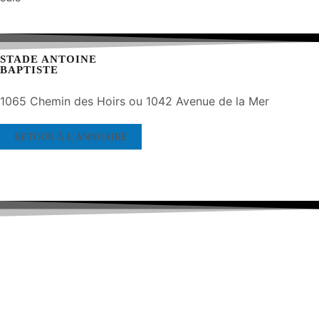
STADE ANTOINE
BAPTISTE
1065 Chemin des Hoirs ou 1042 Avenue de la Mer
RETOUR À L'ANNUAIRE