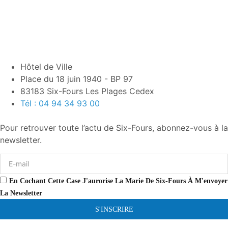
Hôtel de Ville
Place du 18 juin 1940 - BP 97
83183 Six-Fours Les Plages Cedex
Tél : 04 94 34 93 00
Pour retrouver toute l’actu de Six-Fours, abonnez-vous à la
newsletter.
En Cochant Cette Case J'aurorise La Marie De Six-Fours À M'envoyer
La Newsletter
S'INSCRIRE