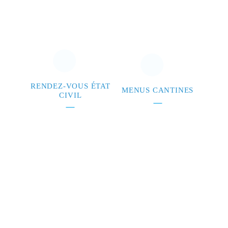
RENDEZ-VOUS ÉTAT
MENUS CANTINES
CIVIL