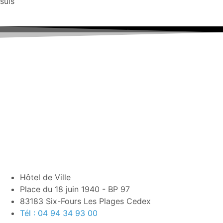
suis
Hôtel de Ville
Place du 18 juin 1940 - BP 97
83183 Six-Fours Les Plages Cedex
Tél : 04 94 34 93 00