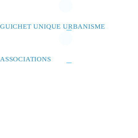
GUICHET UNIQUE URBANISME
ASSOCIATIONS