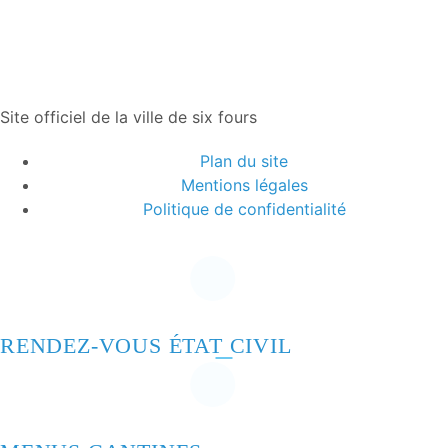
Site officiel de la ville de six fours
Plan du site
Mentions légales
Politique de confidentialité
RENDEZ-VOUS ÉTAT CIVIL