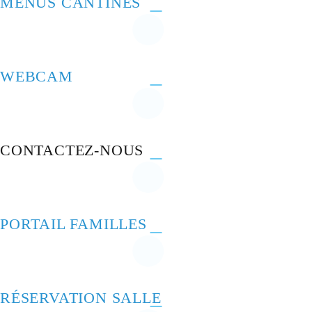
MENUS CANTINES
WEBCAM
CONTACTEZ-NOUS
PORTAIL FAMILLES
RÉSERVATION SALLE