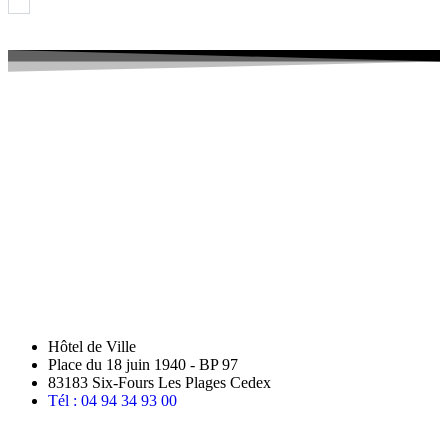
Hôtel de Ville
Place du 18 juin 1940 - BP 97
83183 Six-Fours Les Plages Cedex
Tél : 04 94 34 93 00