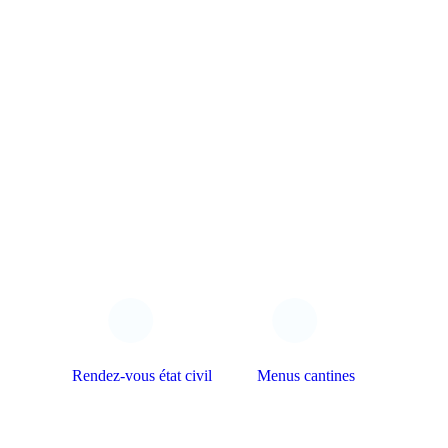
Rendez-vous état civil
Menus cantines