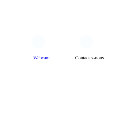
Webcam
Contactez-nous