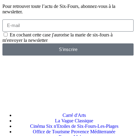
Pour retrouver toute l’actu de Six-Fours, abonnez-vous à la
newsletter.
En cochant cette case j'aurorise la marie de six-fours à
m'envoyer la newsletter
S'inscrire
Carré d'Arts
La Vague Classique
Cinéma Six n'Etoiles de Six-Fours-Les-Plages
Office de Tourisme Provence Méditerranée