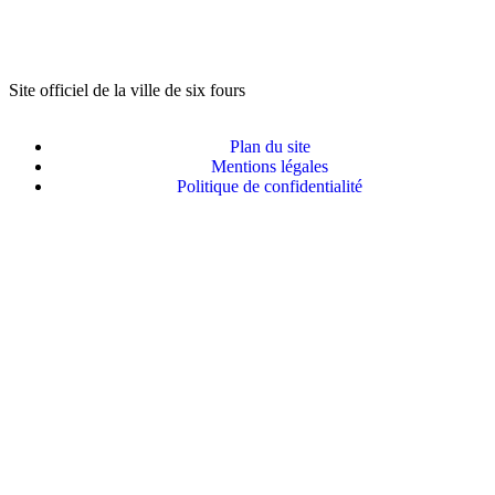
Site officiel de la ville de six fours
Plan du site
Mentions légales
Politique de confidentialité