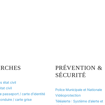
RCHES
PRÉVENTION &
SÉCURITÉ
 état civil
at civil
Police Municipale et Nationale
passeport / carte d’identité
Vidéoprotection
onduire / carte grise
Téléalerte : Système d’alerte et