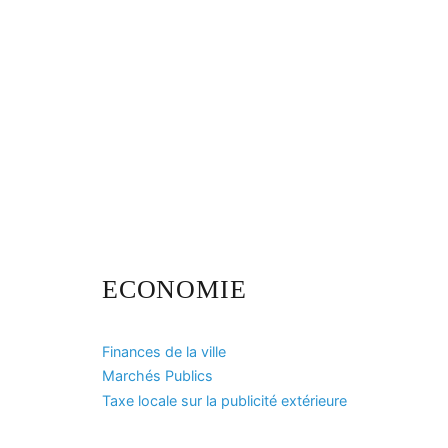
ECONOMIE
Finances de la ville
Marchés Publics
Taxe locale sur la publicité extérieure