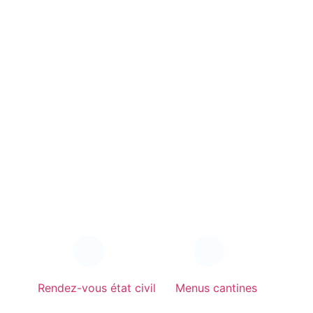
Rendez-vous état civil
Menus cantines