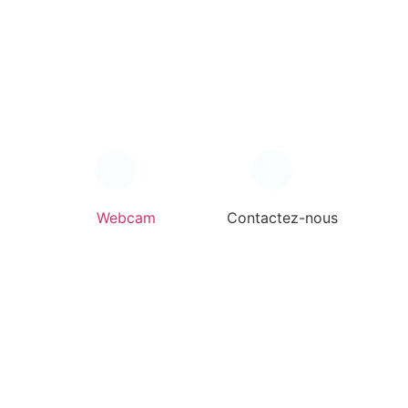
Webcam
Contactez-nous