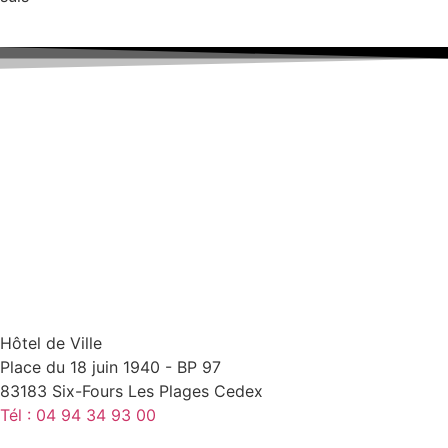
Hôtel de Ville
Place du 18 juin 1940 - BP 97
83183 Six-Fours Les Plages Cedex
Tél : 04 94 34 93 00