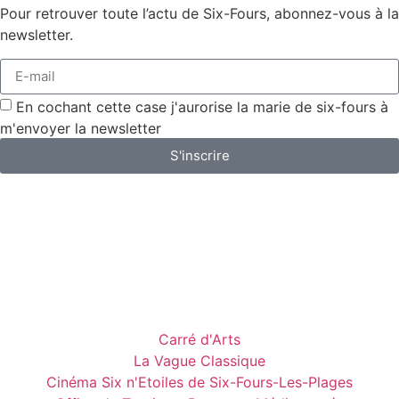
Pour retrouver toute l’actu de Six-Fours, abonnez-vous à la
newsletter.
En cochant cette case j'aurorise la marie de six-fours à
m'envoyer la newsletter
S'inscrire
Carré d'Arts
La Vague Classique
Cinéma Six n'Etoiles de Six-Fours-Les-Plages