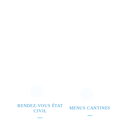
RENDEZ-VOUS ÉTAT
MENUS CANTINES
CIVIL