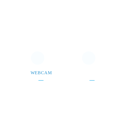
WEBCAM
CONTACTEZ-NOUS