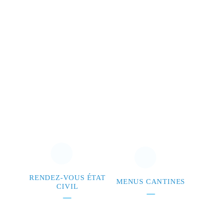
RENDEZ-VOUS ÉTAT
MENUS CANTINES
CIVIL