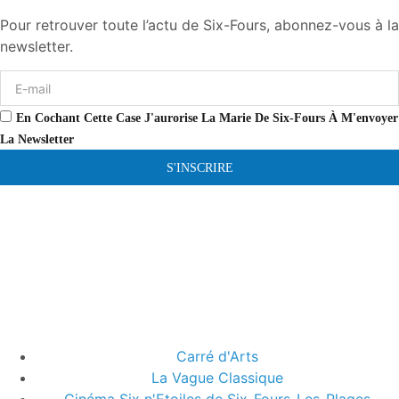
Pour retrouver toute l’actu de Six-Fours, abonnez-vous à la
newsletter.
En Cochant Cette Case J'aurorise La Marie De Six-Fours À M'envoyer
La Newsletter
S'INSCRIRE
Carré d'Arts
La Vague Classique