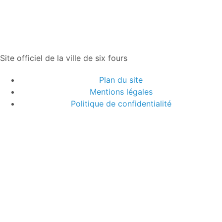
Site officiel de la ville de six fours
Plan du site
Mentions légales
Politique de confidentialité