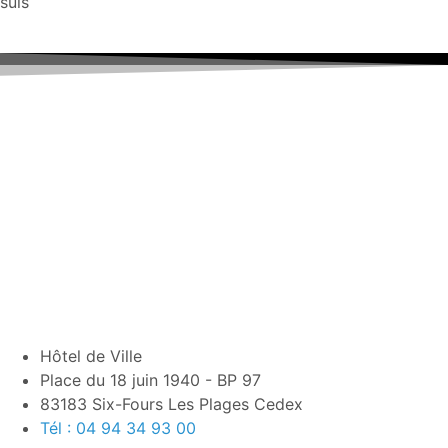
suis
Hôtel de Ville
Place du 18 juin 1940 - BP 97
83183 Six-Fours Les Plages Cedex
Tél : 04 94 34 93 00