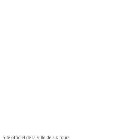
Site officiel de la ville de six fours