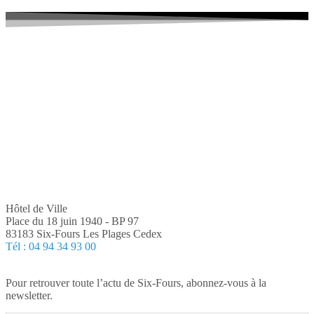
Hôtel de Ville
Place du 18 juin 1940 - BP 97
83183 Six-Fours Les Plages Cedex
Tél : 04 94 34 93 00
Pour retrouver toute l’actu de Six-Fours, abonnez-vous à la
newsletter.