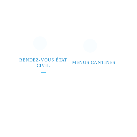
RENDEZ-VOUS ÉTAT
MENUS CANTINES
CIVIL