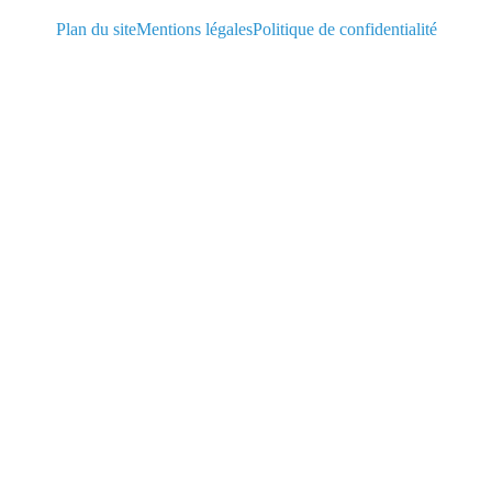
Plan du site
Mentions légales
Politique de confidentialité