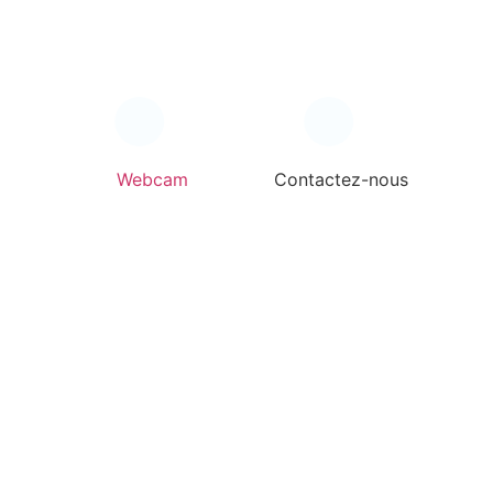
Webcam
Contactez-nous