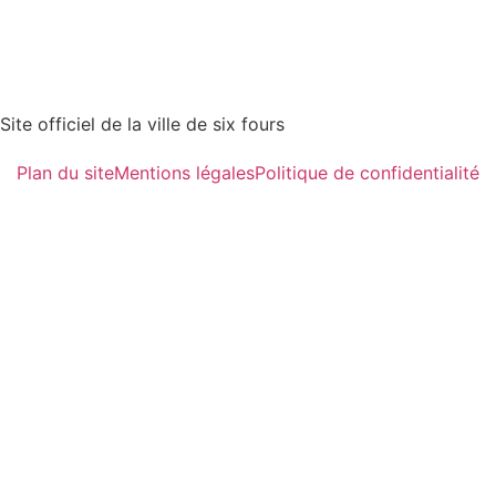
Site officiel de la ville de six fours
Plan du site
Mentions légales
Politique de confidentialité