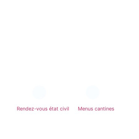
Rendez-vous état civil
Menus cantines