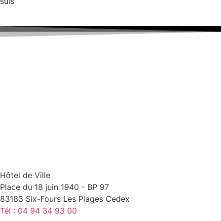
suis
Hôtel de Ville
Place du 18 juin 1940 - BP 97
83183 Six-Fours Les Plages Cedex
Tél : 04 94 34 93 00