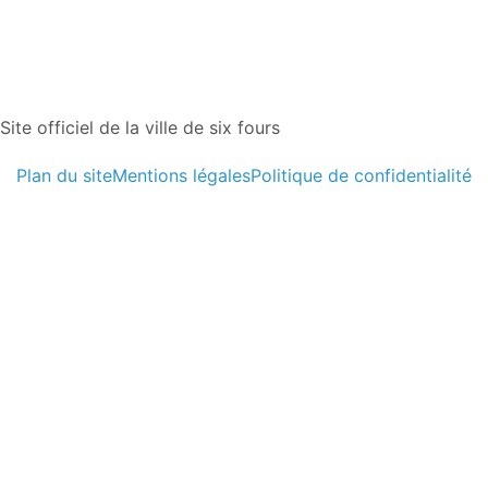
Site officiel de la ville de six fours
Plan du site
Mentions légales
Politique de confidentialité