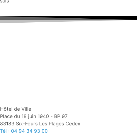
suis
Hôtel de Ville
Place du 18 juin 1940 - BP 97
83183 Six-Fours Les Plages Cedex
Tél : 04 94 34 93 00