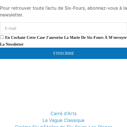
Pour retrouver toute l’actu de Six-Fours, abonnez-vous à la
newsletter.
En Cochant Cette Case J'aurorise La Marie De Six-Fours À M'envoyer
La Newsletter
S'INSCRIRE
Carré d'Arts
La Vague Classique