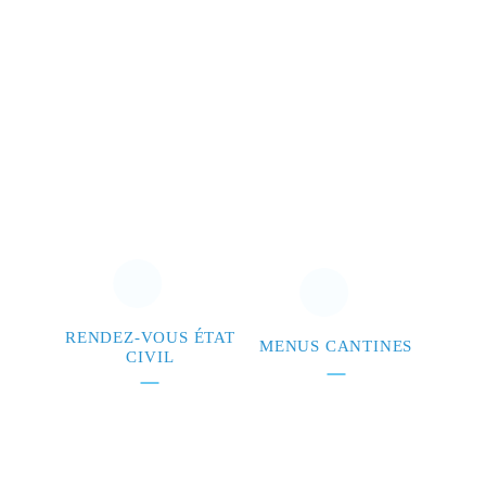
RENDEZ-VOUS ÉTAT
MENUS CANTINES
CIVIL