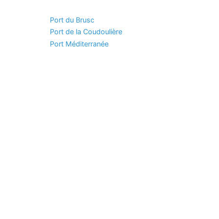
Port du Brusc
Port de la Coudoulière
Port Méditerranée