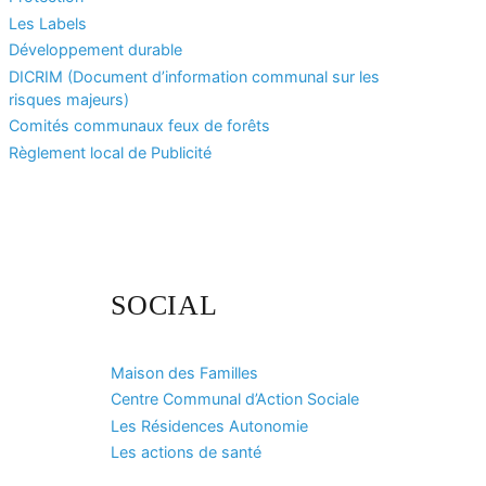
Les Labels
Développement durable
DICRIM (Document d’information communal sur les
risques majeurs)
Comités communaux feux de forêts
Règlement local de Publicité
SOCIAL
Maison des Familles
Centre Communal d’Action Sociale
Les Résidences Autonomie
Les actions de santé