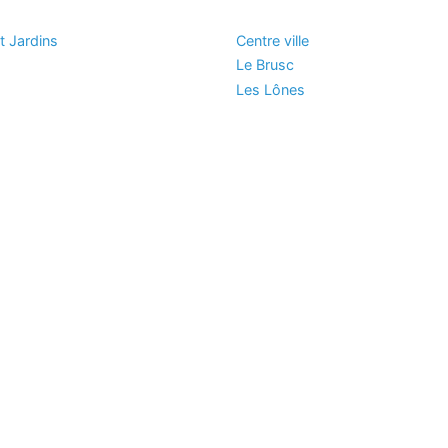
t Jardins
Centre ville
Le Brusc
Les Lônes