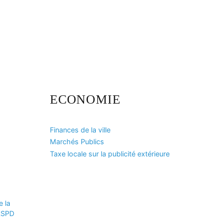
ECONOMIE
Finances de la ville
Marchés Publics
Taxe locale sur la publicité extérieure
e la
CLSPD