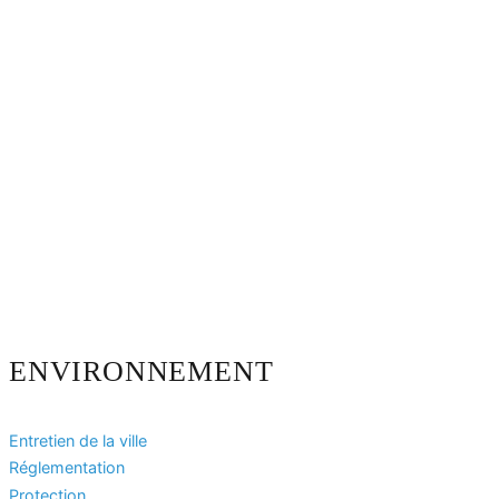
ENVIRONNEMENT
Entretien de la ville
Réglementation
Protection