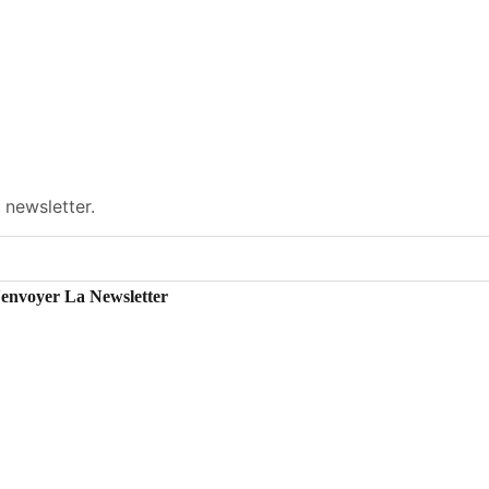
 newsletter.
'envoyer La Newsletter