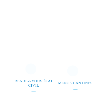
RENDEZ-VOUS ÉTAT
MENUS CANTINES
CIVIL