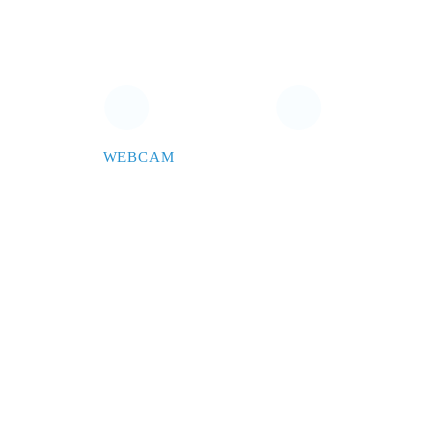
WEBCAM
CONTACTEZ-NOUS