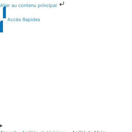
Aller au contenu principal
Accès Rapides