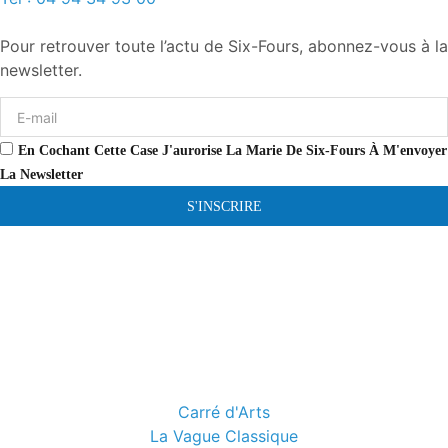
Pour retrouver toute l’actu de Six-Fours, abonnez-vous à la
newsletter.
En Cochant Cette Case J'aurorise La Marie De Six-Fours À M'envoyer
La Newsletter
S'INSCRIRE
Carré d'Arts
La Vague Classique