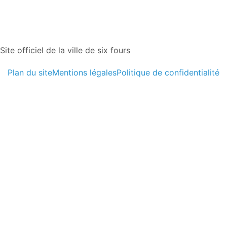
Site officiel de la ville de six fours
Plan du site
Mentions légales
Politique de confidentialité