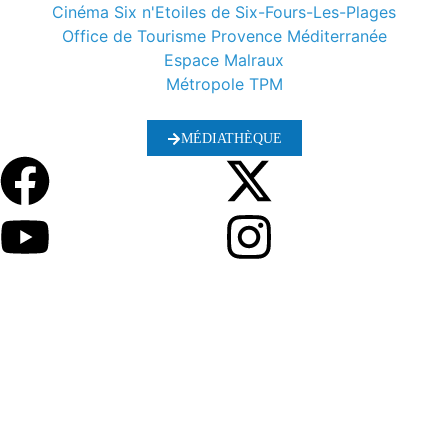
Cinéma Six n'Etoiles de Six-Fours-Les-Plages
Office de Tourisme Provence Méditerranée
Espace Malraux
Métropole TPM
MÉDIATHÈQUE