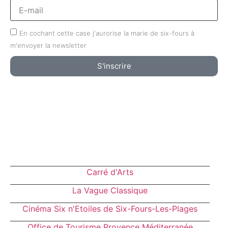
En cochant cette case j'aurorise la marie de six-fours à
m'envoyer la newsletter
S'inscrire
Carré d'Arts
La Vague Classique
Cinéma Six n'Etoiles de Six-Fours-Les-Plages
Office de Tourisme Provence Méditerranée