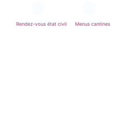
Rendez-vous état civil
Menus cantines