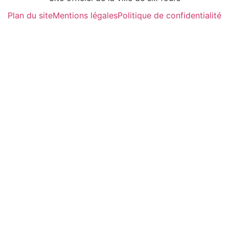
Plan du site
Mentions légales
Politique de confidentialité