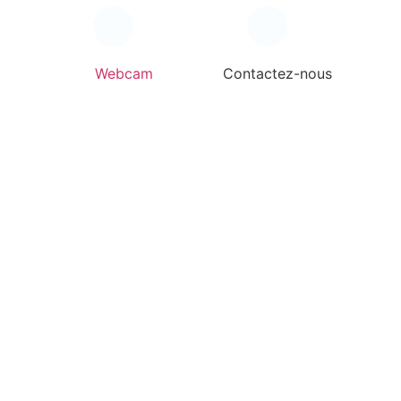
Webcam
Contactez-nous