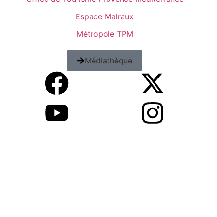
Espace Malraux
Métropole TPM
Médiathèque