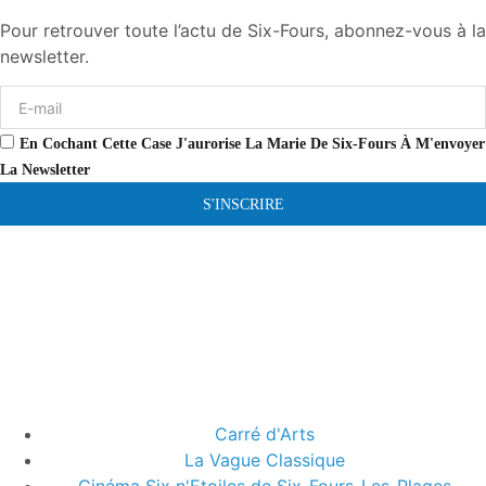
Pour retrouver toute l’actu de Six-Fours, abonnez-vous à la
newsletter.
En Cochant Cette Case J'aurorise La Marie De Six-Fours À M'envoyer
La Newsletter
S'INSCRIRE
Carré d'Arts
La Vague Classique