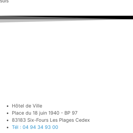
suis
Hôtel de Ville
Place du 18 juin 1940 - BP 97
83183 Six-Fours Les Plages Cedex
Tél : 04 94 34 93 00