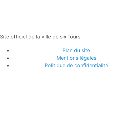
Site officiel de la ville de six fours
Plan du site
Mentions légales
Politique de confidentialité