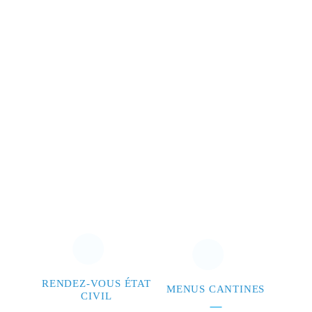
RENDEZ-VOUS ÉTAT
MENUS CANTINES
CIVIL