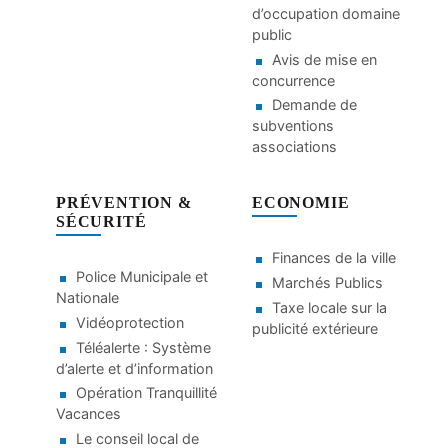
d’occupation domaine
public
Avis de mise en
concurrence
Demande de
subventions
associations
PRÉVENTION &
ECONOMIE
SÉCURITÉ
Finances de la ville
Police Municipale et
Marchés Publics
Nationale
Taxe locale sur la
Vidéoprotection
publicité extérieure
Téléalerte : Système
d’alerte et d’information
Opération Tranquillité
Vacances
Le conseil local de