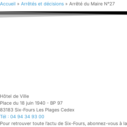
Accueil
»
Arrêtés et décisions
»
Arrêté du Maire N°27
Hôtel de Ville
Place du 18 juin 1940 - BP 97
83183 Six-Fours Les Plages Cedex
Tél : 04 94 34 93 00
Pour retrouver toute l’actu de Six-Fours, abonnez-vous à la