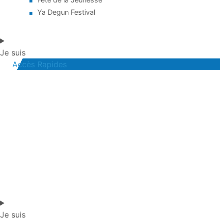
Ya Degun Festival
Je suis
Accès Rapides
Je suis