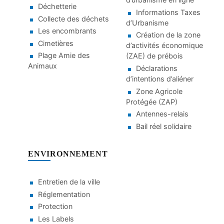
Déchetterie
Informations Taxes
Collecte des déchets
d’Urbanisme
Les encombrants
Création de la zone
Cimetières
d’activités économique
Plage Amie des
(ZAE) de prébois
Animaux
Déclarations
d’intentions d’aliéner
Zone Agricole
Protégée (ZAP)
Antennes-relais
Bail réel solidaire
ENVIRONNEMENT
Entretien de la ville
Réglementation
Protection
Les Labels