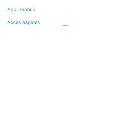
Appli mobile
Accès Rapides