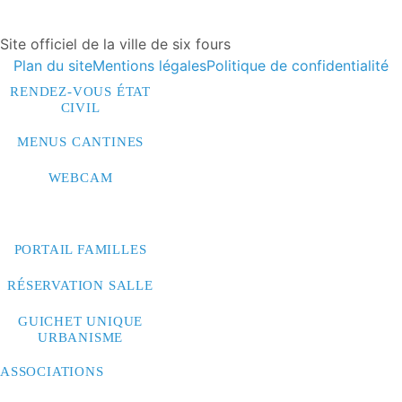
Site officiel de la ville de six fours
Plan du site
Mentions légales
Politique de confidentialité
RENDEZ-VOUS ÉTAT
CIVIL
MENUS CANTINES
WEBCAM
CONTACTEZ-NOUS
PORTAIL FAMILLES
RÉSERVATION SALLE
GUICHET UNIQUE
URBANISME
ASSOCIATIONS