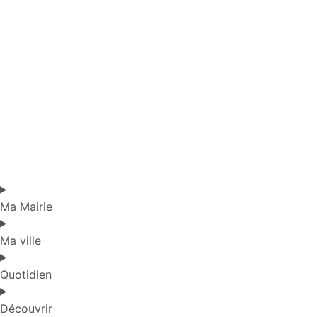
Ma Mairie
Ma ville
Quotidien
Découvrir