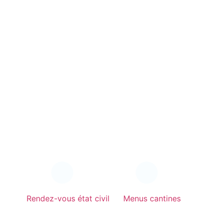
Rendez-vous état civil
Menus cantines