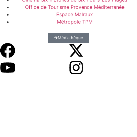
Office de Tourisme Provence Méditerranée
Espace Malraux
Métropole TPM
Médiathèque