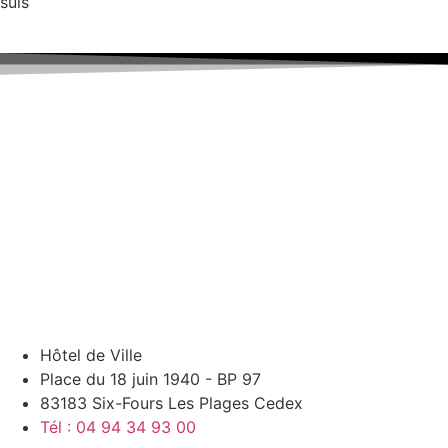
suis
Hôtel de Ville
Place du 18 juin 1940 - BP 97
83183 Six-Fours Les Plages Cedex
Tél : 04 94 34 93 00