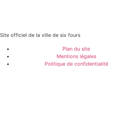
Site officiel de la ville de six fours
Plan du site
Mentions légales
Politique de confidentialité