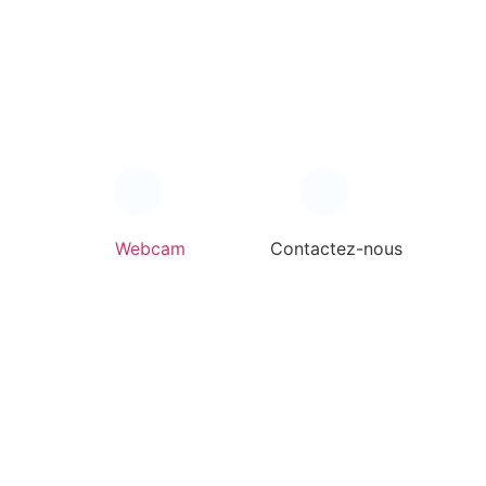
Webcam
Contactez-nous