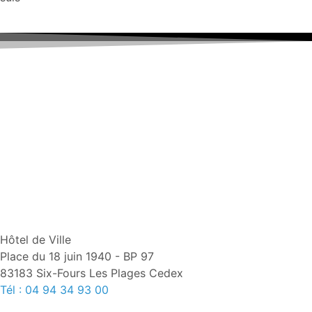
Hôtel de Ville
Place du 18 juin 1940 - BP 97
83183 Six-Fours Les Plages Cedex
Tél : 04 94 34 93 00