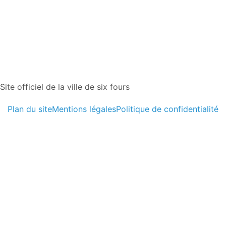
Site officiel de la ville de six fours
Plan du site
Mentions légales
Politique de confidentialité