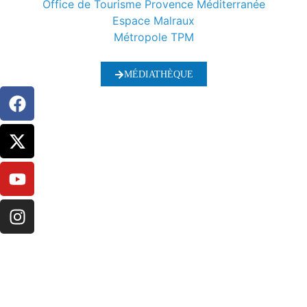
Office de Tourisme Provence Méditerranée
Espace Malraux
Métropole TPM
MÉDIATHÈQUE