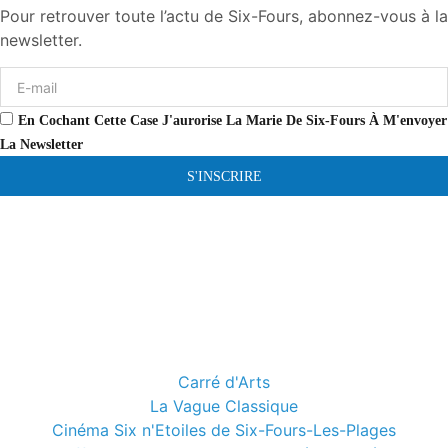
Pour retrouver toute l’actu de Six-Fours, abonnez-vous à la
newsletter.
En Cochant Cette Case J'aurorise La Marie De Six-Fours À M'envoyer
La Newsletter
S'INSCRIRE
Carré d'Arts
La Vague Classique
Cinéma Six n'Etoiles de Six-Fours-Les-Plages