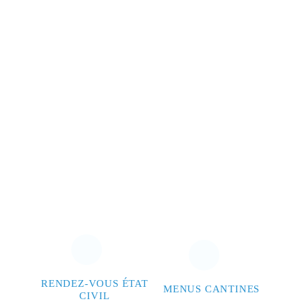
RENDEZ-VOUS ÉTAT
MENUS CANTINES
CIVIL