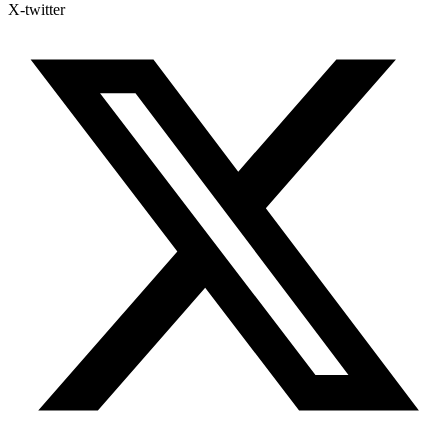
X-twitter