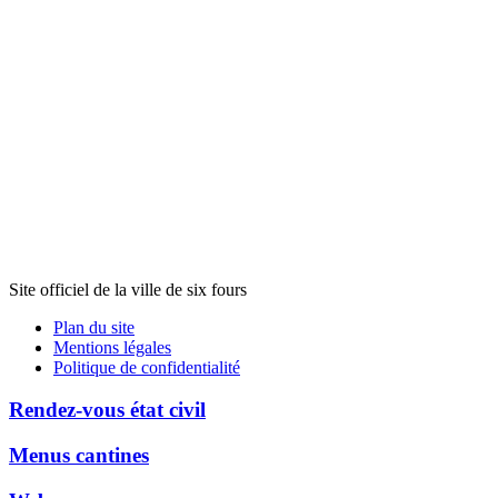
Site officiel de la ville de six fours
Plan du site
Mentions légales
Politique de confidentialité
Rendez-vous état civil
Menus cantines