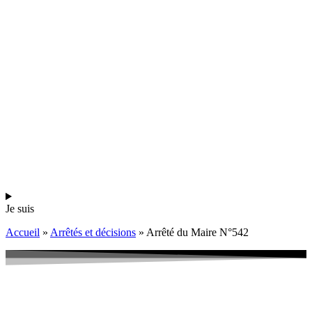
Je suis
Accueil
»
Arrêtés et décisions
»
Arrêté du Maire N°542