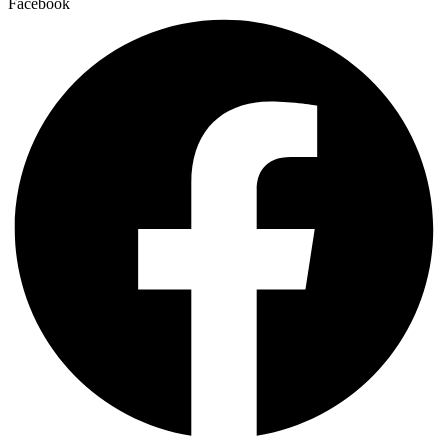
Facebook