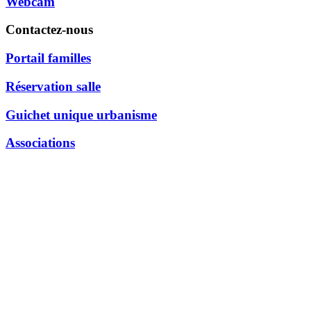
Webcam
Contactez-nous
Portail familles
Réservation salle
Guichet unique urbanisme
Associations