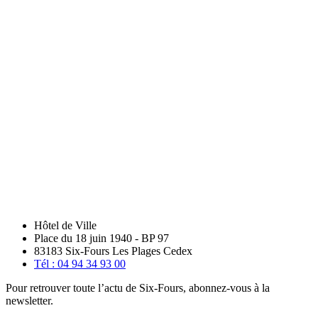
Hôtel de Ville
Place du 18 juin 1940 - BP 97
83183 Six-Fours Les Plages Cedex
Tél : 04 94 34 93 00
Pour retrouver toute l’actu de Six-Fours, abonnez-vous à la
newsletter.