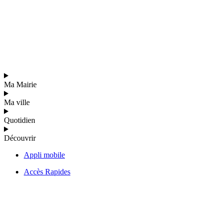
Ma Mairie
Ma ville
Quotidien
Découvrir
Appli mobile
Accès Rapides