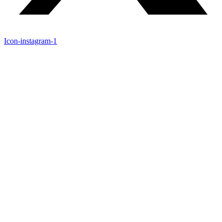
Icon-instagram-1