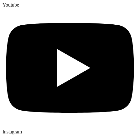
Youtube
Instagram