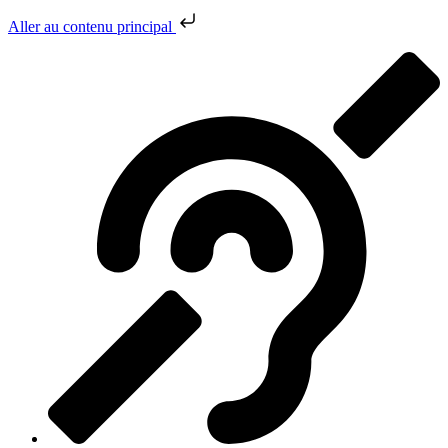
Aller au contenu principal