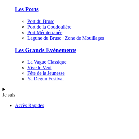
Les Ports
Port du Brusc
Port de la Coudoulière
Port Méditerranée
Lagune du Brusc : Zone de Mouillages
Les Grands Evènements
La Vague Classique
Vive le Vent
Fête de la Jeunesse
Ya Degun Festival
Je suis
Accès Rapides