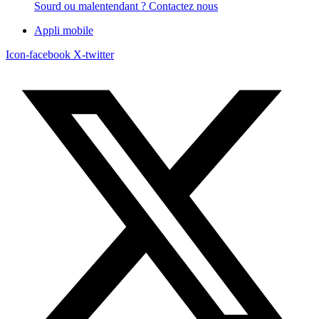
Sourd ou malentendant ? Contactez nous
Appli mobile
Icon-facebook
X-twitter