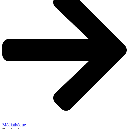
Médiathèque