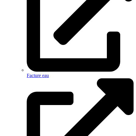
Facture eau