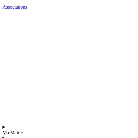
Associations
Ma Mairie