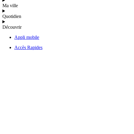
Ma ville
Quotidien
Découvrir
Appli mobile
Accès Rapides