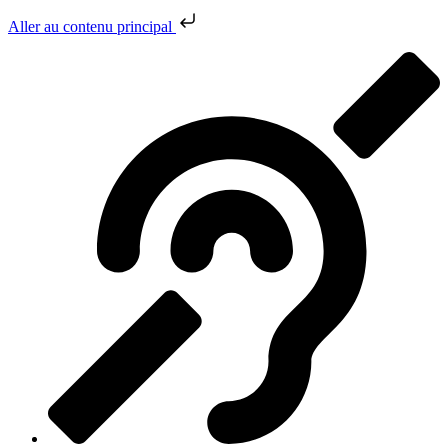
Aller au contenu principal