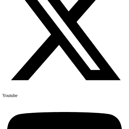
Youtube