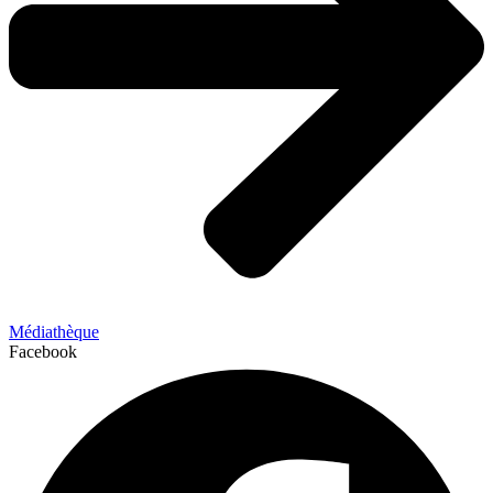
Médiathèque
Facebook