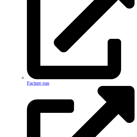
Facture eau