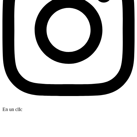
En un clIc