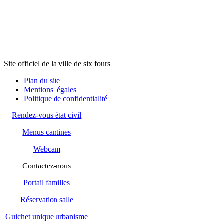
Site officiel de la ville de six fours
Plan du site
Mentions légales
Politique de confidentialité
Rendez-vous état civil
Menus cantines
Webcam
Contactez-nous
Portail familles
Réservation salle
Guichet unique urbanisme