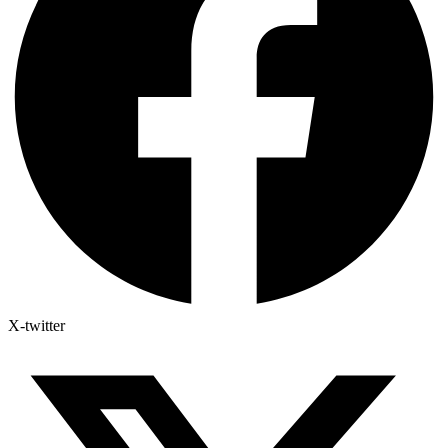
X-twitter