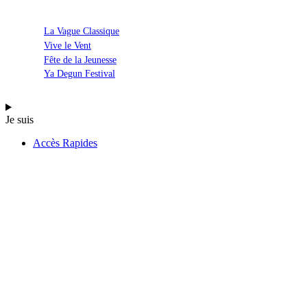
La Vague Classique
Vive le Vent
Fête de la Jeunesse
Ya Degun Festival
Je suis
Accès Rapides