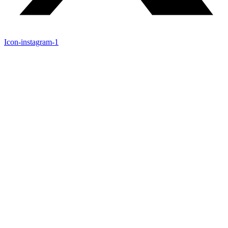
Icon-instagram-1