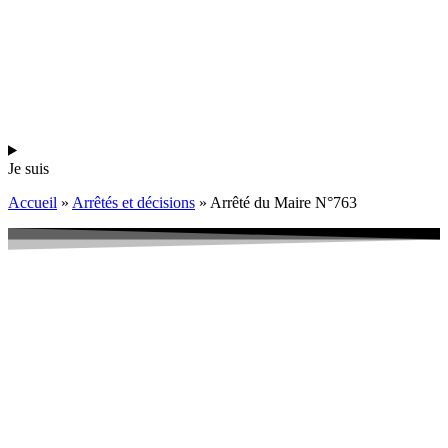
Je suis
Accueil
»
Arrêtés et décisions
»
Arrêté du Maire N°763