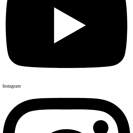
Instagram