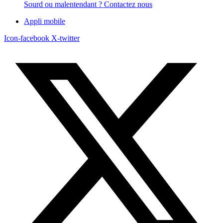
Sourd ou malentendant ? Contactez nous
Appli mobile
Icon-facebook
X-twitter