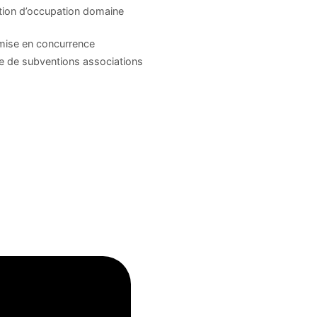
tion d’occupation domaine
mise en concurrence
 de subventions associations