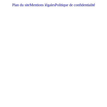
Plan du site
Mentions légales
Politique de confidentialité