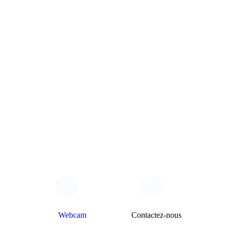
Webcam
Contactez-nous