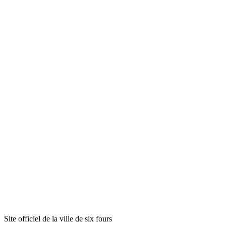
Site officiel de la ville de six fours