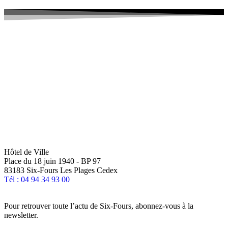
Hôtel de Ville
Place du 18 juin 1940 - BP 97
83183 Six-Fours Les Plages Cedex
Tél : 04 94 34 93 00
Pour retrouver toute l’actu de Six-Fours, abonnez-vous à la
newsletter.