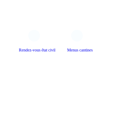
Rendez-vous état civil
Menus cantines