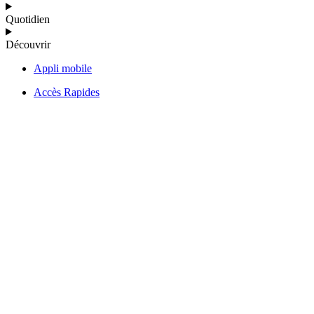
Quotidien
Découvrir
Appli mobile
Accès Rapides