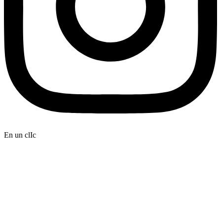
En un clIc