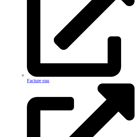
Facture eau