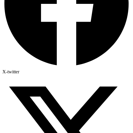
X-twitter