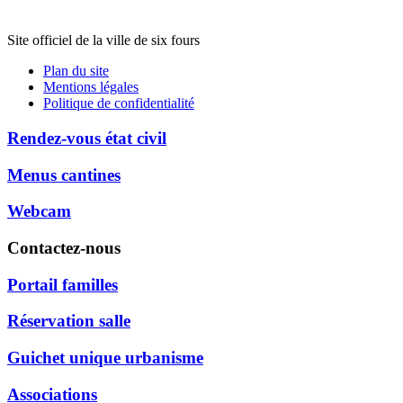
Site officiel de la ville de six fours
Plan du site
Mentions légales
Politique de confidentialité
Rendez-vous état civil
Menus cantines
Webcam
Contactez-nous
Portail familles
Réservation salle
Guichet unique urbanisme
Associations