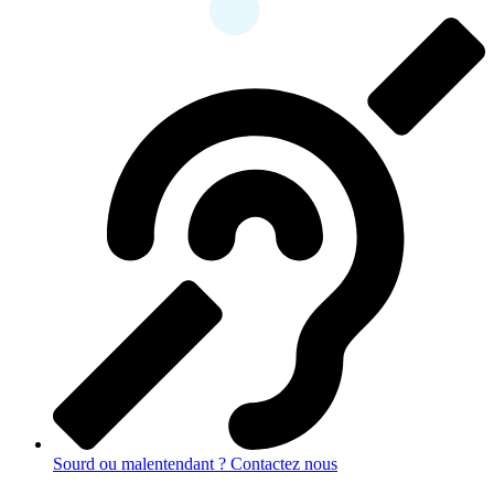
contenu
principal
Sourd ou malentendant ? Contactez nous