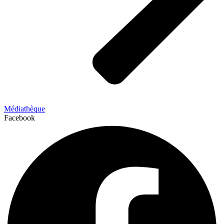
Médiathèque
Facebook