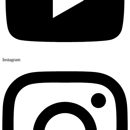
Instagram