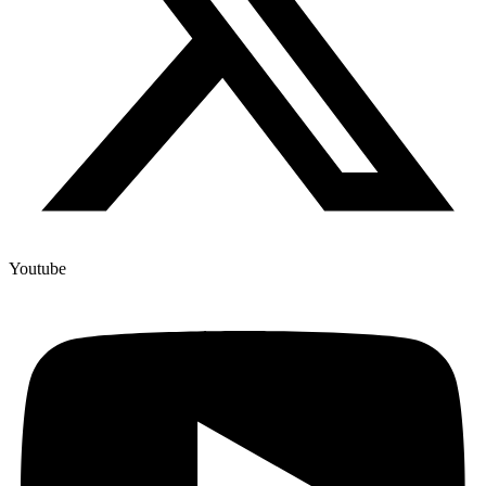
Youtube