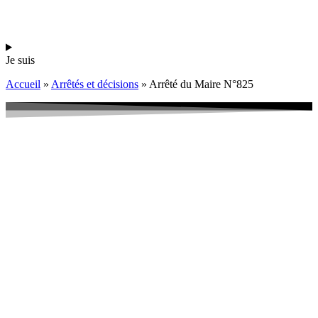
Je suis
Accueil
»
Arrêtés et décisions
»
Arrêté du Maire N°825