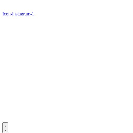
Icon-instagram-1