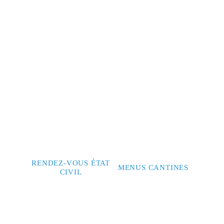
RENDEZ-VOUS ÉTAT
MENUS CANTINES
CIVIL