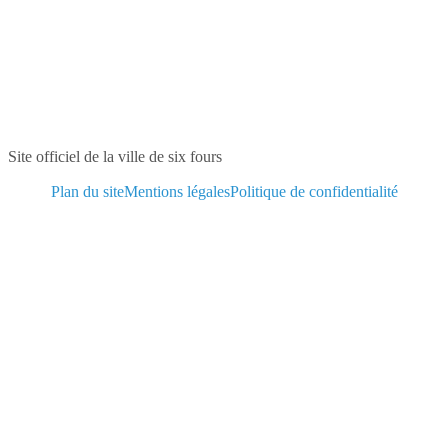
Site officiel de la ville de six fours
Plan du site
Mentions légales
Politique de confidentialité