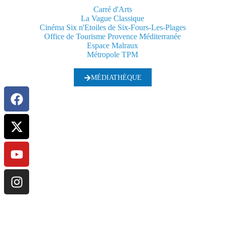
Carré d'Arts
La Vague Classique
Cinéma Six n'Etoiles de Six-Fours-Les-Plages
Office de Tourisme Provence Méditerranée
Espace Malraux
Métropole TPM
MÉDIATHÈQUE