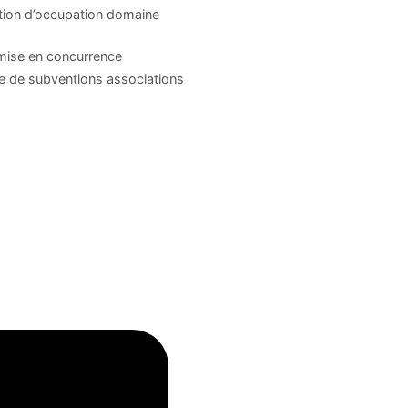
tion d’occupation domaine
mise en concurrence
 de subventions associations