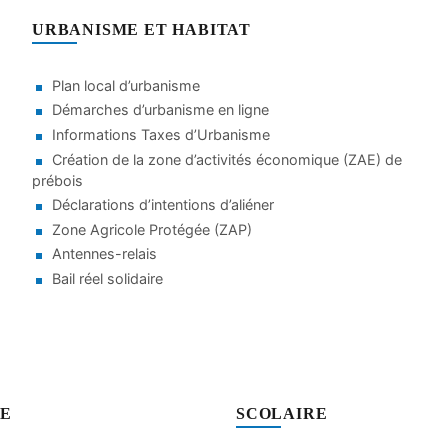
URBANISME ET HABITAT
Plan local d’urbanisme
Démarches d’urbanisme en ligne
Informations Taxes d’Urbanisme
Création de la zone d’activités économique (ZAE) de
prébois
Déclarations d’intentions d’aliéner
Zone Agricole Protégée (ZAP)
Antennes-relais
Bail réel solidaire
SE
SCOLAIRE