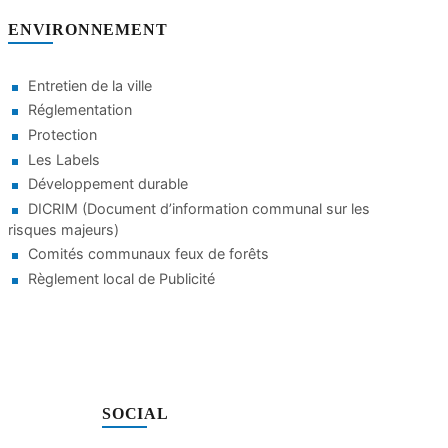
ENVIRONNEMENT
Entretien de la ville
Réglementation
Protection
Les Labels
Développement durable
DICRIM (Document d’information communal sur les
risques majeurs)
Comités communaux feux de forêts
Règlement local de Publicité
SOCIAL