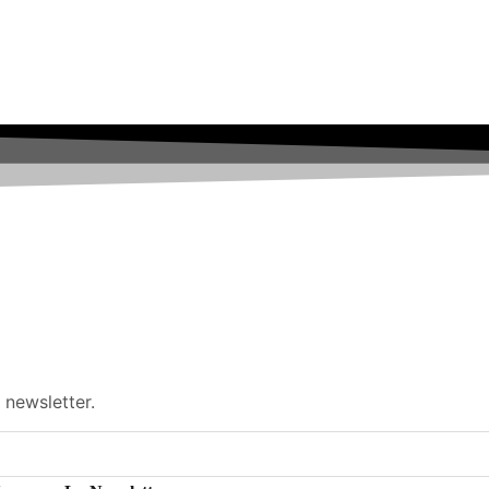
 newsletter.