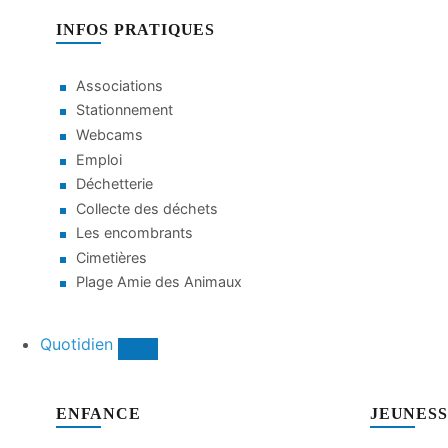
INFOS PRATIQUES
Associations
Stationnement
Webcams
Emploi
Déchetterie
Collecte des déchets
Les encombrants
Cimetières
Plage Amie des Animaux
Quotidien
ENFANCE
JEUNES