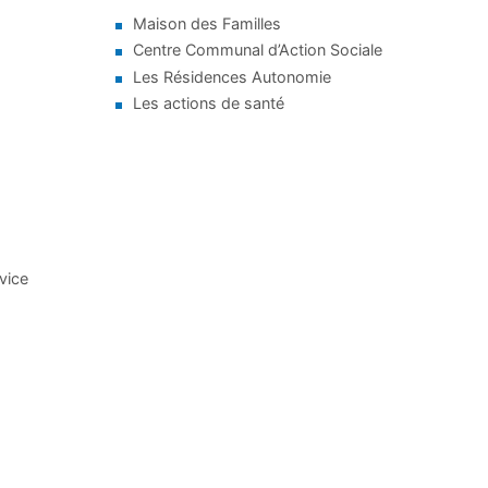
Maison des Familles
Centre Communal d’Action Sociale
Les Résidences Autonomie
Les actions de santé
rvice