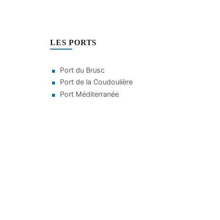
LES PORTS
Port du Brusc
Port de la Coudoulière
Port Méditerranée