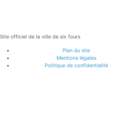
Site officiel de la ville de six fours
Plan du site
Mentions légales
Politique de confidentialité