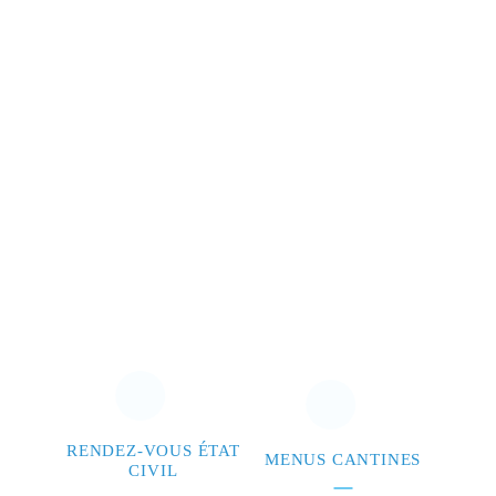
RENDEZ-VOUS ÉTAT
MENUS CANTINES
CIVIL