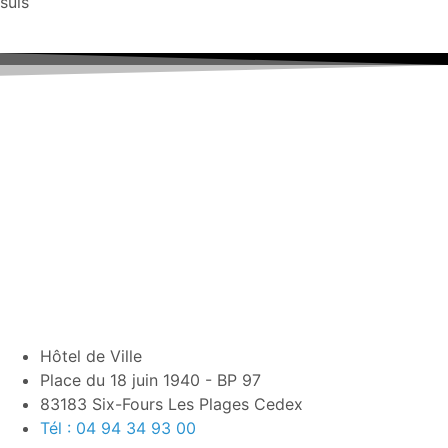
suis
Hôtel de Ville
Place du 18 juin 1940 - BP 97
83183 Six-Fours Les Plages Cedex
Tél : 04 94 34 93 00