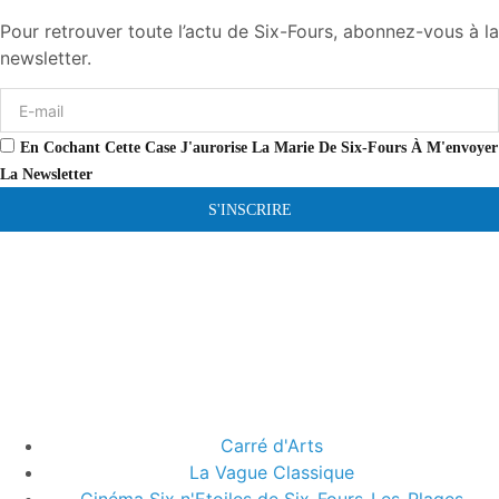
Pour retrouver toute l’actu de Six-Fours, abonnez-vous à la
newsletter.
En Cochant Cette Case J'aurorise La Marie De Six-Fours À M'envoyer
La Newsletter
S'INSCRIRE
Carré d'Arts
La Vague Classique