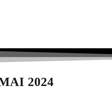
MAI 2024