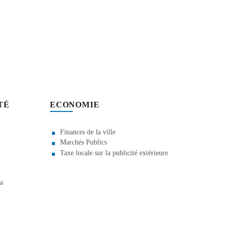
TÉ
ECONOMIE
Finances de la ville
Marchés Publics
Taxe locale sur la publicité extérieure
la