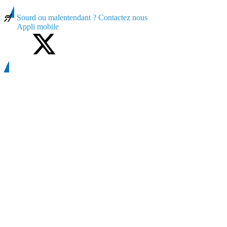
Sourd ou malentendant ? Contactez nous
Appli mobile