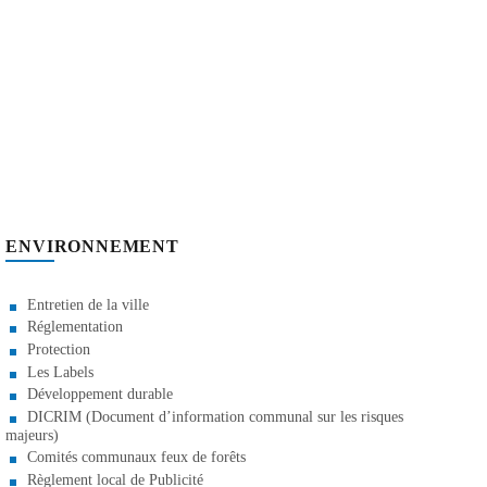
ENVIRONNEMENT
Entretien de la ville
Réglementation
Protection
Les Labels
Développement durable
DICRIM (Document d’information communal sur les risques
majeurs)
Comités communaux feux de forêts
Règlement local de Publicité