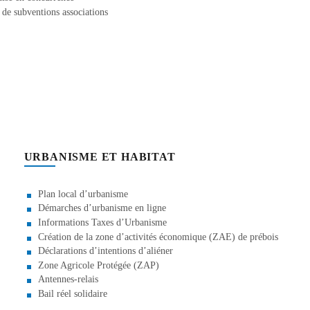
e subventions associations
URBANISME ET HABITAT
Plan local d’urbanisme
Démarches d’urbanisme en ligne
Informations Taxes d’Urbanisme
Création de la zone d’activités économique (ZAE) de prébois
Déclarations d’intentions d’aliéner
Zone Agricole Protégée (ZAP)
Antennes-relais
Bail réel solidaire