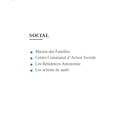
SOCIAL
Maison des Familles
Centre Communal d’Action Sociale
Les Résidences Autonomie
Les actions de santé