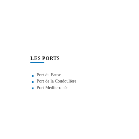
LES PORTS
Port du Brusc
Port de la Coudoulière
Port Méditerranée