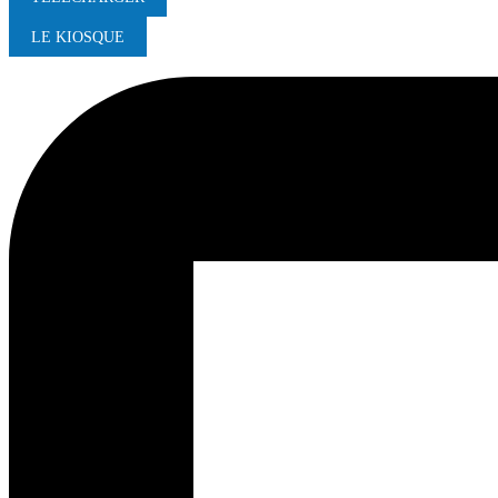
LE KIOSQUE