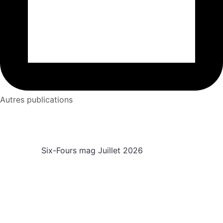
Autres publications
Six-Fours mag Juillet 2026