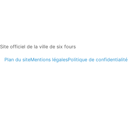
Site officiel de la ville de six fours
Plan du site
Mentions légales
Politique de confidentialité