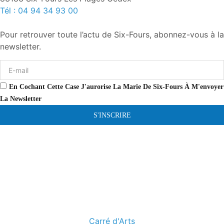
Tél : 04 94 34 93 00
Pour retrouver toute l’actu de Six-Fours, abonnez-vous à la
newsletter.
En Cochant Cette Case J'aurorise La Marie De Six-Fours À M'envoyer
La Newsletter
S'INSCRIRE
Carré d'Arts