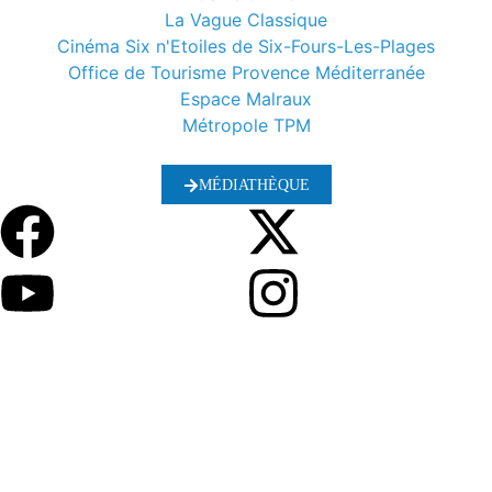
La Vague Classique
Cinéma Six n'Etoiles de Six-Fours-Les-Plages
Office de Tourisme Provence Méditerranée
Espace Malraux
Métropole TPM
MÉDIATHÈQUE