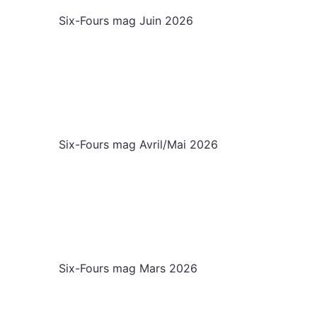
Six-Fours mag Juin 2026
Six-Fours mag Avril/Mai 2026
Six-Fours mag Mars 2026