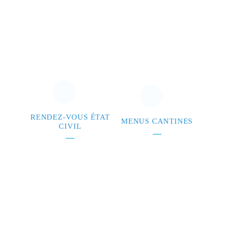
RENDEZ-VOUS ÉTAT
MENUS CANTINES
CIVIL