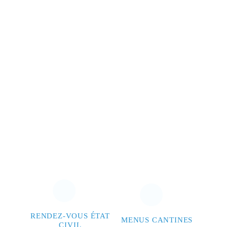
RENDEZ-VOUS ÉTAT
MENUS CANTINES
CIVIL