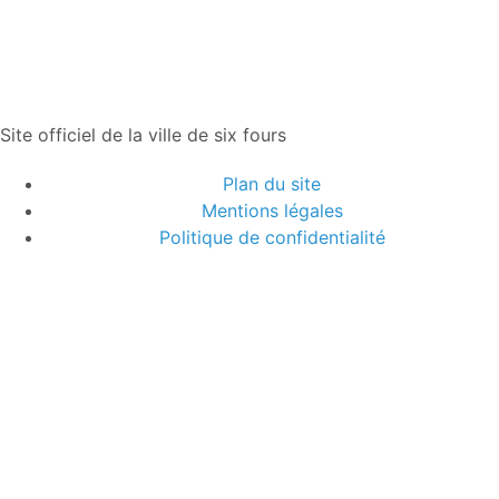
Site officiel de la ville de six fours
Plan du site
Mentions légales
Politique de confidentialité