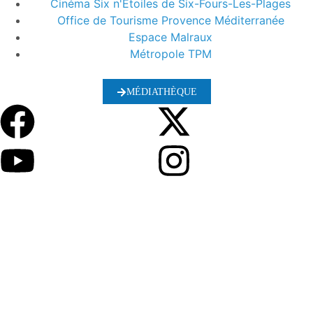
Cinéma Six n'Etoiles de Six-Fours-Les-Plages
Office de Tourisme Provence Méditerranée
Espace Malraux
Métropole TPM
MÉDIATHÈQUE