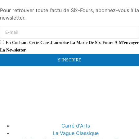
Pour retrouver toute l’actu de Six-Fours, abonnez-vous à la
newsletter.
En Cochant Cette Case J'aurorise La Marie De Six-Fours À M'envoyer
La Newsletter
S'INSCRIRE
Carré d'Arts
La Vague Classique