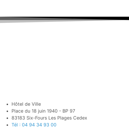
Hôtel de Ville
Place du 18 juin 1940 - BP 97
83183 Six-Fours Les Plages Cedex
Tél : 04 94 34 93 00