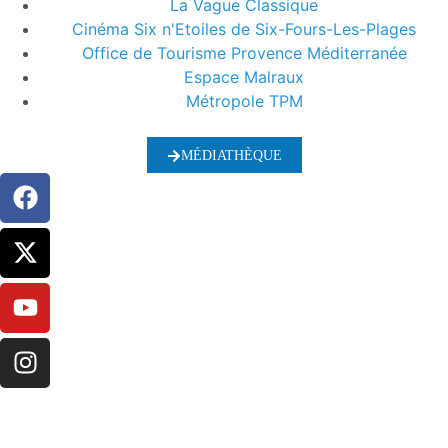
La Vague Classique
Cinéma Six n'Etoiles de Six-Fours-Les-Plages
Office de Tourisme Provence Méditerranée
Espace Malraux
Métropole TPM
MÉDIATHÈQUE