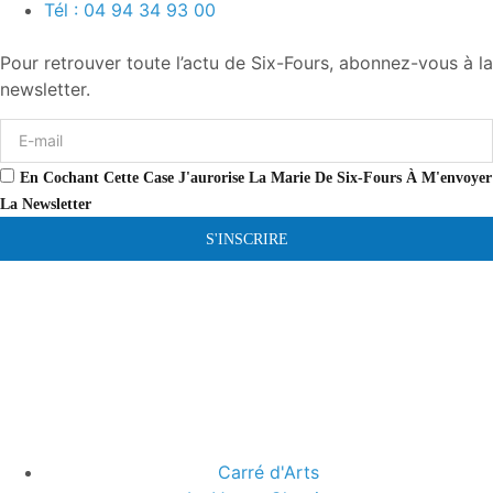
Tél : 04 94 34 93 00
Pour retrouver toute l’actu de Six-Fours, abonnez-vous à la
newsletter.
En Cochant Cette Case J'aurorise La Marie De Six-Fours À M'envoyer
La Newsletter
S'INSCRIRE
Carré d'Arts