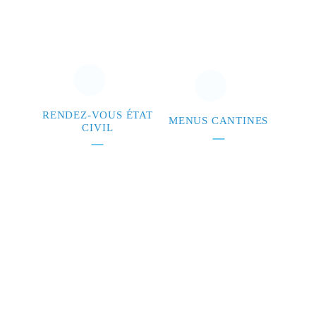
RENDEZ-VOUS ÉTAT
MENUS CANTINES
CIVIL