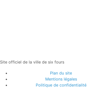
Site officiel de la ville de six fours
Plan du site
Mentions légales
Politique de confidentialité