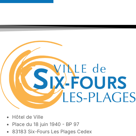
Hôtel de Ville
Place du 18 juin 1940 - BP 97
83183 Six-Fours Les Plages Cedex