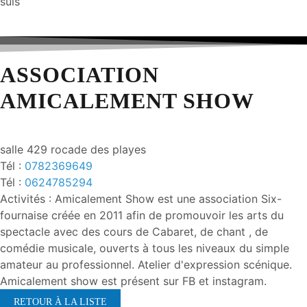
suis
ASSOCIATION
AMICALEMENT SHOW
salle 429 rocade des playes
Tél :
0782369649
Tél :
0624785294
Activités : Amicalement Show est une association Six-
fournaise créée en 2011 afin de promouvoir les arts du
spectacle avec des cours de Cabaret, de chant , de
comédie musicale, ouverts à tous les niveaux du simple
amateur au professionnel. Atelier d'expression scénique.
Amicalement show est présent sur FB et instagram.
RETOUR À LA LISTE