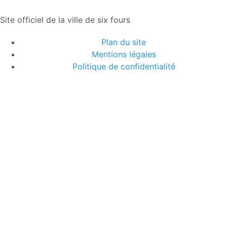
Site officiel de la ville de six fours
Plan du site
Mentions légales
Politique de confidentialité