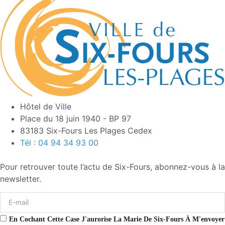
Hôtel de Ville
Place du 18 juin 1940 - BP 97
83183 Six-Fours Les Plages Cedex
Tél : 04 94 34 93 00
Pour retrouver toute l’actu de Six-Fours, abonnez-vous à la
newsletter.
En Cochant Cette Case J'aurorise La Marie De Six-Fours À M'envoyer