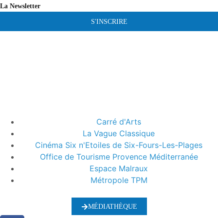
La Newsletter
S'INSCRIRE
Carré d'Arts
La Vague Classique
Cinéma Six n'Etoiles de Six-Fours-Les-Plages
Office de Tourisme Provence Méditerranée
Espace Malraux
Métropole TPM
MÉDIATHÈQUE