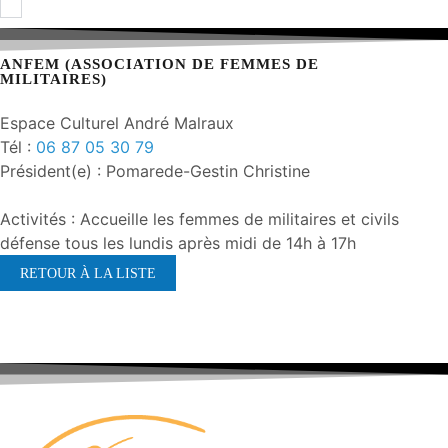
ANFEM (ASSOCIATION DE FEMMES DE
MILITAIRES)
Espace Culturel André Malraux
Tél :
06 87 05 30 79
Président(e) : Pomarede-Gestin Christine
Activités : Accueille les femmes de militaires et civils
défense tous les lundis après midi de 14h à 17h
RETOUR À LA LISTE