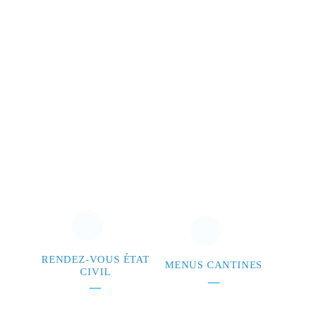
RENDEZ-VOUS ÉTAT
MENUS CANTINES
CIVIL