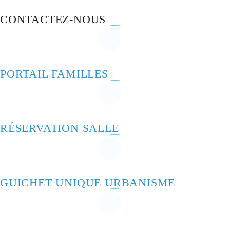
CONTACTEZ-NOUS
PORTAIL FAMILLES
RÉSERVATION SALLE
GUICHET UNIQUE URBANISME