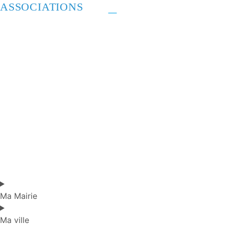
ASSOCIATIONS
Ma Mairie
Ma ville