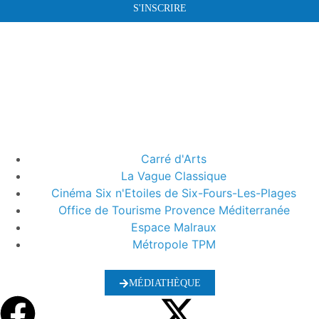
S'INSCRIRE
Carré d'Arts
La Vague Classique
Cinéma Six n'Etoiles de Six-Fours-Les-Plages
Office de Tourisme Provence Méditerranée
Espace Malraux
Métropole TPM
MÉDIATHÈQUE