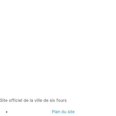
Site officiel de la ville de six fours
Plan du site