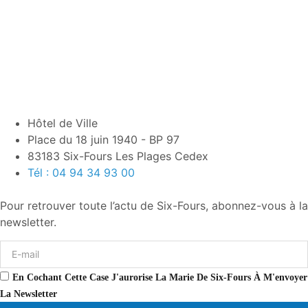
Hôtel de Ville
Place du 18 juin 1940 - BP 97
83183 Six-Fours Les Plages Cedex
Tél : 04 94 34 93 00
Pour retrouver toute l’actu de Six-Fours, abonnez-vous à la
newsletter.
En Cochant Cette Case J'aurorise La Marie De Six-Fours À M'envoyer
La Newsletter