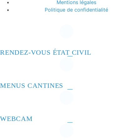
Mentions légales
Politique de confidentialité
RENDEZ-VOUS ÉTAT CIVIL
MENUS CANTINES
WEBCAM